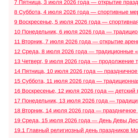
7
Пятница, 3 июля 2026 года — открытие праз
8
Суббота, 4 июля 2026 года — спортивные м
9
Воскресенье, 5 июля 2026 года — спортивна
10
Понедельник, 6 июля 2026 года — традицио
11
Вторник, 7 июля 2026 года — открытие арен
12
Среда, 8 июля 2026 года — традиционные «
13
Четверг, 9 июля 2026 года — продолжение т
14
Пятница, 10 июля 2026 года — праздничное
15
Суббота, 11 июля 2026 года — традиционна
16
Воскресенье, 12 июля 2026 года — детский
17
Понедельник, 13 июля 2026 года — традици
18
Вторник, 14 июля 2026 года — праздничное
19
Среда, 15 июля 2026 года — День Девы Де
19.1
Главный религиозный день праздников М