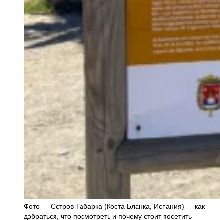
Фото — Остров Табарка (Коста Бланка, Испания) — как
добраться, что посмотреть и почему стоит посетить