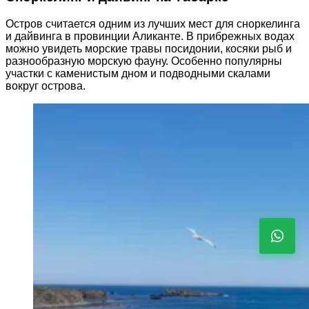
Остров считается одним из лучших мест для сноркелинга
и дайвинга в провинции Аликанте. В прибрежных водах
можно увидеть морские травы посидонии, косяки рыб и
разнообразную морскую фауну. Особенно популярны
участки с каменистым дном и подводными скалами
вокруг острова.