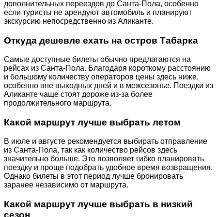
дополнительных переездов до Санта-Пола, особенно
если туристы не арендуют автомобиль и планируют
экскурсию непосредственно из Аликанте.
Откуда дешевле ехать на остров Табарка
Самые доступные билеты обычно предлагаются на
рейсах из Санта-Пола. Благодаря короткому расстоянию
и большому количеству операторов цены здесь ниже,
особенно вне выходных дней и в межсезонье. Поездки из
Аликанте чаще стоят дороже из-за более
продолжительного маршрута.
Какой маршрут лучше выбрать летом
В июле и августе рекомендуется выбирать отправление
из Санта-Пола, так как количество рейсов здесь
значительно больше. Это позволяет гибко планировать
поездку и проще подобрать удобное время возвращения.
Однако билеты в этот период лучше бронировать
заранее независимо от маршрута.
Какой маршрут лучше выбрать в низкий
сезон