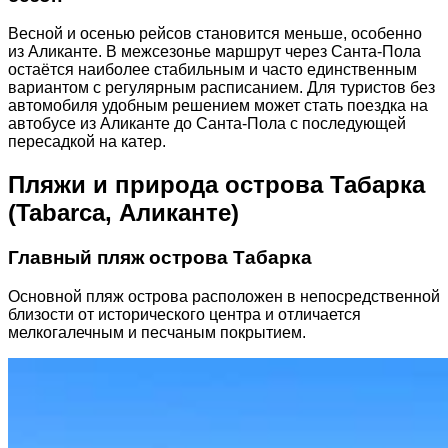
Весной и осенью рейсов становится меньше, особенно
из Аликанте. В межсезонье маршрут через Санта-Пола
остаётся наиболее стабильным и часто единственным
вариантом с регулярным расписанием. Для туристов без
автомобиля удобным решением может стать поездка на
автобусе из Аликанте до Санта-Пола с последующей
пересадкой на катер.
Пляжи и природа острова Табарка
(Tabarca, Аликанте)
Главный пляж острова Табарка
Основной пляж острова расположен в непосредственной
близости от исторического центра и отличается
мелкогалечным и песчаным покрытием.