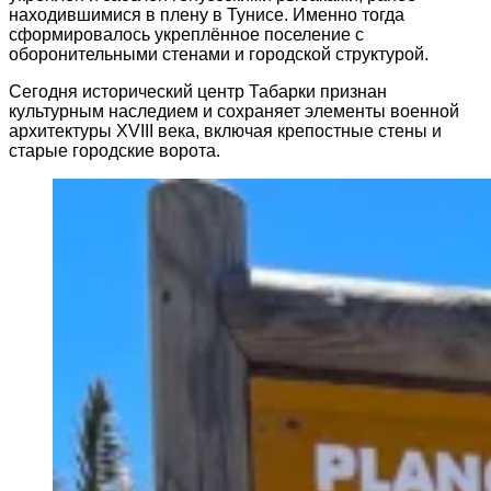
находившимися в плену в Тунисе. Именно тогда
сформировалось укреплённое поселение с
оборонительными стенами и городской структурой.
Сегодня исторический центр Табарки признан
культурным наследием и сохраняет элементы военной
архитектуры XVIII века, включая крепостные стены и
старые городские ворота.