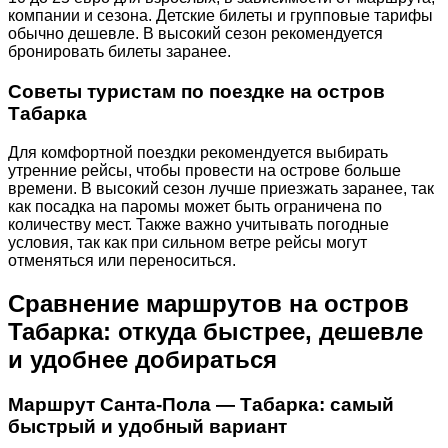
компании и сезона. Детские билеты и групповые тарифы
обычно дешевле. В высокий сезон рекомендуется
бронировать билеты заранее.
Советы туристам по поездке на остров
Табарка
Для комфортной поездки рекомендуется выбирать
утренние рейсы, чтобы провести на острове больше
времени. В высокий сезон лучше приезжать заранее, так
как посадка на паромы может быть ограничена по
количеству мест. Также важно учитывать погодные
условия, так как при сильном ветре рейсы могут
отменяться или переноситься.
Сравнение маршрутов на остров
Табарка: откуда быстрее, дешевле
и удобнее добираться
Маршрут Санта-Пола — Табарка: самый
быстрый и удобный вариант