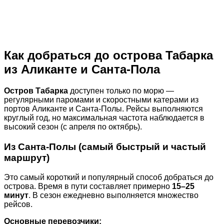
Как добраться до острова Табарка
из Аликанте и Санта-Пола
Остров Табарка
доступен только по морю —
регулярными паромами и скоростными катерами из
портов Аликанте и Санта-Полы. Рейсы выполняются
круглый год, но максимальная частота наблюдается в
высокий сезон (с апреля по октябрь).
Из Санта-Полы (самый быстрый и частый
маршрут)
Это самый короткий и популярный способ добраться до
острова. Время в пути составляет примерно
15–25
минут
. В сезон ежедневно выполняется множество
рейсов.
Основные перевозчики: