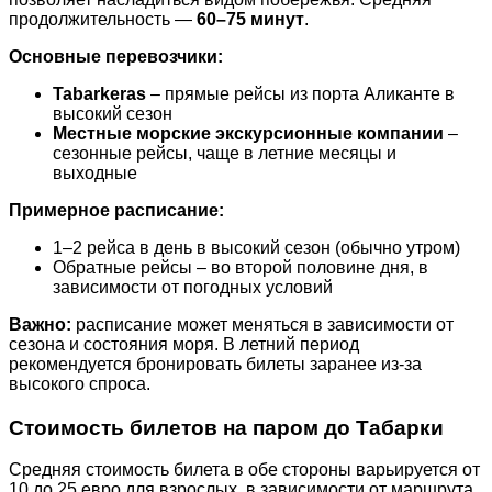
продолжительность —
60–75 минут
.
Основные перевозчики:
Tabarkeras
– прямые рейсы из порта Аликанте в
высокий сезон
Местные морские экскурсионные компании
–
сезонные рейсы, чаще в летние месяцы и
выходные
Примерное расписание:
1–2 рейса в день в высокий сезон (обычно утром)
Обратные рейсы – во второй половине дня, в
зависимости от погодных условий
Важно:
расписание может меняться в зависимости от
сезона и состояния моря. В летний период
рекомендуется бронировать билеты заранее из-за
высокого спроса.
Стоимость билетов на паром до Табарки
Средняя стоимость билета в обе стороны варьируется от
10 до 25 евро для взрослых, в зависимости от маршрута,