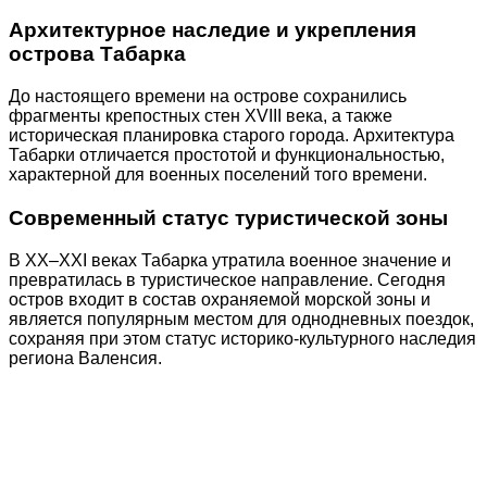
Архитектурное наследие и укрепления
острова Табарка
До настоящего времени на острове сохранились
фрагменты крепостных стен XVIII века, а также
историческая планировка старого города. Архитектура
Табарки отличается простотой и функциональностью,
характерной для военных поселений того времени.
Современный статус туристической зоны
В XX–XXI веках Табарка утратила военное значение и
превратилась в туристическое направление. Сегодня
остров входит в состав охраняемой морской зоны и
является популярным местом для однодневных поездок,
сохраняя при этом статус историко-культурного наследия
региона Валенсия.