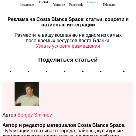
TikTok
Bluesky
Instagram
Youtube
Facebook
Telegram
Реклама на Costa Blanca Space: статьи, соцсети и
нативные интеграции
Разместите вашу компанию на одном из самых
посещаемых ресурсов Коста-Бланки.
Узнать условия размещения
Поделиться статьей
Автор
Sergey Smirnov
Автор и редактор материалов Costa Blanca Space.
Публикации охватывают города, районы, культурные