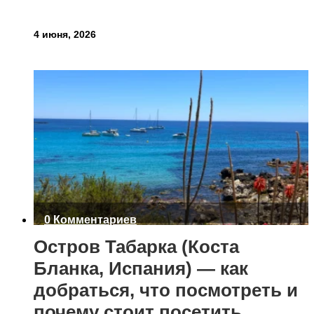
4 июня, 2026
0 Комментариев
Остров Табарка (Коста
Бланка, Испания) — как
добраться, что посмотреть и
почему стоит посетить