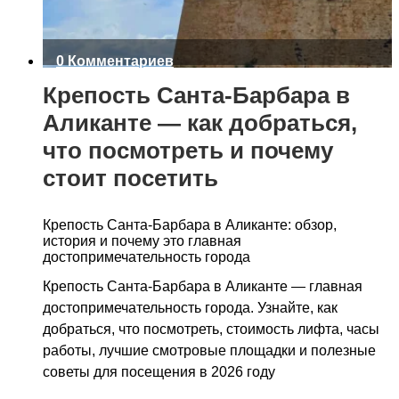
0 Комментариев
Крепость Санта-Барбара в
Аликанте — как добраться,
что посмотреть и почему
стоит посетить
Крепость Санта-Барбара в Аликанте: обзор,
история и почему это главная
достопримечательность города
Крепость Санта-Барбара в Аликанте — главная
достопримечательность города. Узнайте, как
добраться, что посмотреть, стоимость лифта, часы
работы, лучшие смотровые площадки и полезные
советы для посещения в 2026 году