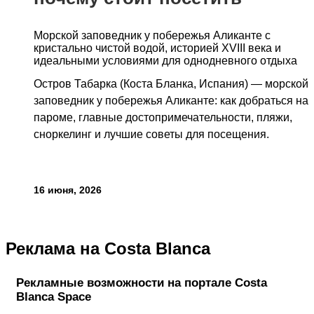
Морской заповедник у побережья Аликанте с
кристально чистой водой, историей XVIII века и
идеальными условиями для однодневного отдыха
Остров Табарка (Коста Бланка, Испания) — морской
заповедник у побережья Аликанте: как добраться на
пароме, главные достопримечательности, пляжи,
сноркелинг и лучшие советы для посещения.
16 июня, 2026
Реклама на Costa Blanca
Рекламные возможности на портале Costa
Blanca Space