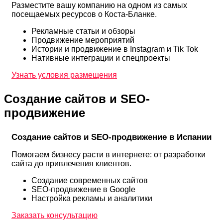
Разместите вашу компанию на одном из самых
посещаемых ресурсов о Коста-Бланке.
Рекламные статьи и обзоры
Продвижение мероприятий
Истории и продвижение в Instagram и Tik Tok
Нативные интеграции и спецпроекты
Узнать условия размещения
Создание сайтов и SEO-
продвижение
Создание сайтов и SEO-продвижение в Испании
Помогаем бизнесу расти в интернете: от разработки
сайта до привлечения клиентов.
Создание современных сайтов
SEO-продвижение в Google
Настройка рекламы и аналитики
Заказать консультацию