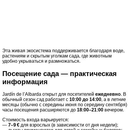
Эта живая экосистема поддерживается благодаря воде,
растениям и скрытым уголкам сада, где животным
удобно укрываться и размножаться.
Посещение сада — практическая
информация
Jardín de l’Albarda открыт для посетителей
ежедневно
. В
обычный сезон сад работает с
10:00 до 14:00
, а в летние
месяцы (обычно с середины июня по середину сентября)
часы посещения расширяются до
18:00–21:00
вечером.
Стоимость входа варьируется:
—
7–9 €
для взрослых (в зависимости от дня недели);