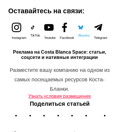
Оставайтесь на связи:
TikTok
Bluesky
Instagram
Youtube
Facebook
Telegram
Реклама на Costa Blanca Space: статьи,
соцсети и нативные интеграции
Разместите вашу компанию на одном из
самых посещаемых ресурсов Коста-
Бланки.
Узнать условия размещения
Поделиться статьей