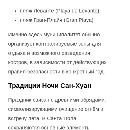
пляж Леванте (Playa de Levante)
пляж Гран-Плайя (Gran Playa)
Именно здесь муниципалитет обычно
организует контролируемые зоны для
отдыха и возможного разведения
костров, в зависимости от действующих
правил безопасности в конкретный год.
Традиции Ночи Сан-Хуан
Праздник связан с древними обрядами,
символизирующими очищение огнём и
встречу лета. В Санта-Пола
сохраняются основные элементы