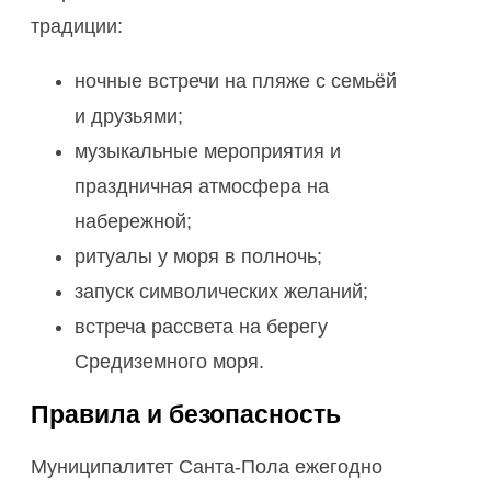
традиции:
ночные встречи на пляже с семьёй
и друзьями;
музыкальные мероприятия и
праздничная атмосфера на
набережной;
ритуалы у моря в полночь;
запуск символических желаний;
встреча рассвета на берегу
Средиземного моря.
Правила и безопасность
Муниципалитет Санта-Пола ежегодно