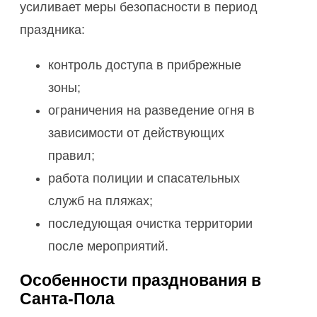
усиливает меры безопасности в период
праздника:
контроль доступа в прибрежные
зоны;
ограничения на разведение огня в
зависимости от действующих
правил;
работа полиции и спасательных
служб на пляжах;
последующая очистка территории
после мероприятий.
Особенности празднования в
Санта-Пола