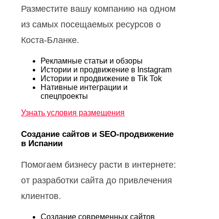
Разместите вашу компанию на одном
из самых посещаемых ресурсов о
Коста-Бланке.
Рекламные статьи и обзоры
Истории и продвижение в Instagram
Истории и продвижение в Tik Tok
Нативные интеграции и
спецпроекты
Узнать условия размещения
Создание сайтов и SEO-продвижение
в Испании
Помогаем бизнесу расти в интернете:
от разработки сайта до привлечения
клиентов.
Создание современных сайтов