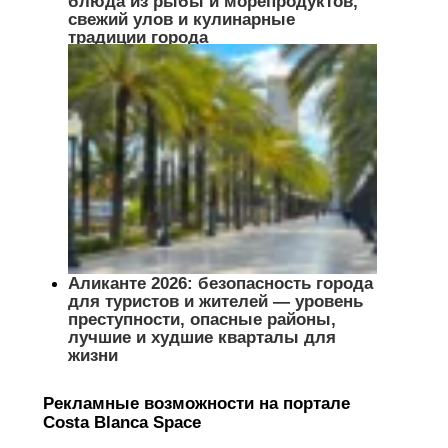
блюда из рыбы и морепродуктов,
свежий улов и кулинарные
традиции города
Аликанте 2026: безопасность города
для туристов и жителей — уровень
преступности, опасные районы,
лучшие и худшие кварталы для
жизни
Рекламные возможности на портале
Costa Blanca Space