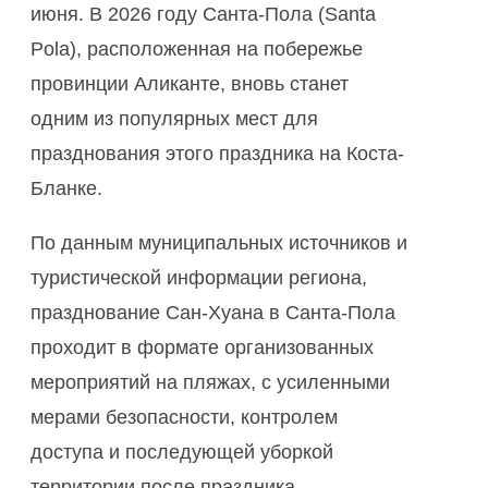
июня. В 2026 году Санта-Пола (Santa
Pola), расположенная на побережье
провинции Аликанте, вновь станет
одним из популярных мест для
празднования этого праздника на Коста-
Бланке.
По данным муниципальных источников и
туристической информации региона,
празднование Сан-Хуана в Санта-Пола
проходит в формате организованных
мероприятий на пляжах, с усиленными
мерами безопасности, контролем
доступа и последующей уборкой
территории после праздника.