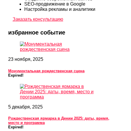
SEO-продвижение в Google
Настройка рекламы и аналитики
Заказать консультацию
избранное событие
23 ноября, 2025
Монументальная рождественская сцена
Expired!
5 декабря, 2025
Рождественская ярмарка в Дении 2025: даты, время,
место и программа
Expired!