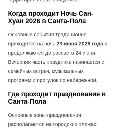
Когда проходит Ночь Сан-
Хуан 2026 в Санта-Пола
Основные события традиционно
приходятся на ночь
23 июня 2026 года
и
продолжаются до рассвета 24 июня.
Вечерняя часть праздника начинается с
семейных встреч, музыкальных
программ и прогулок по набережной.
Где проходит празднование в
Санта-Пола
Основные зоны празднования
располагаются на городских пляжах: