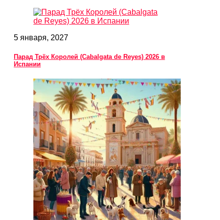
5 января, 2027
Парад Трёх Королей (Cabalgata de Reyes) 2026 в
Испании