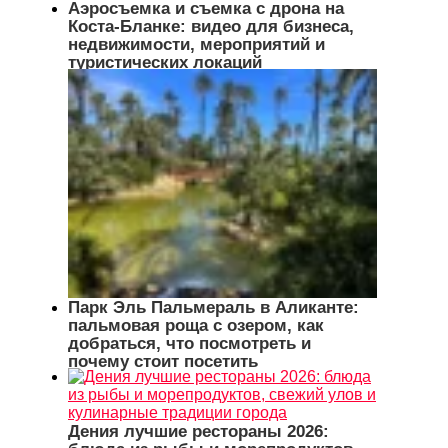
Аэросъемка и съемка с дрона на
Коста-Бланке: видео для бизнеса,
недвижимости, мероприятий и
туристических локаций
Парк Эль Пальмераль в Аликанте:
пальмовая роща с озером, как
добраться, что посмотреть и
почему стоит посетить
Дения лучшие рестораны 2026: