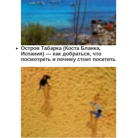
Остров Табарка (Коста Бланка,
Испания) — как добраться, что
посмотреть и почему стоит посетить