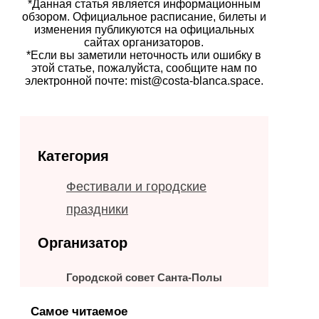
*Данная статья является информационным
обзором. Официальное расписание, билеты и
изменения публикуются на официальных
сайтах организаторов.
*Если вы заметили неточность или ошибку в
этой статье, пожалуйста, сообщите нам по
электронной почте: mist@costa-blanca.space.
Категория
Фестивали и городские
праздники
Организатор
Городской совет Санта-Полы
Самое читаемое