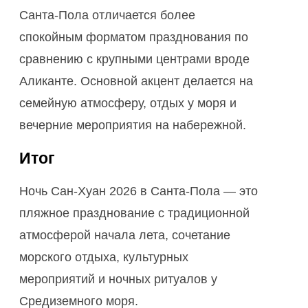
Санта-Пола отличается более
спокойным форматом празднования по
сравнению с крупными центрами вроде
Аликанте. Основной акцент делается на
семейную атмосферу, отдых у моря и
вечерние мероприятия на набережной.
Итог
Ночь Сан-Хуан 2026 в Санта-Пола — это
пляжное празднование с традиционной
атмосферой начала лета, сочетание
морского отдыха, культурных
мероприятий и ночных ритуалов у
Средиземного моря.