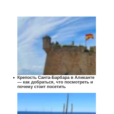
Крепость Санта-Барбара в Аликанте
— как добраться, что посмотреть и
почему стоит посетить