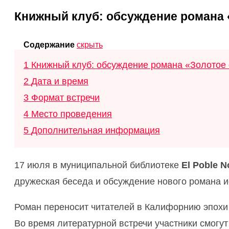
Книжный клуб: обсуждение романа «
Содержание
скрыть
1
Книжный клуб: обсуждение романа «Золотое 
2
Дата и время
3
Формат встречи
4
Место проведения
5
Дополнительная информация
17 июля в муниципальной библиотеке
El Poble N
дружеская беседа и обсуждение нового романа 
Роман переносит читателей в Калифорнию эпохи 
Во время литературной встречи участники смогут