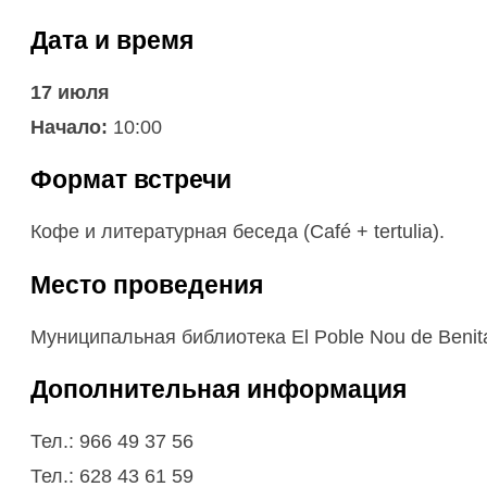
Дата и время
17 июля
Начало:
10:00
Формат встречи
Кофе и литературная беседа (Café + tertulia).
Место проведения
Муниципальная библиотека El Poble Nou de Benitat
Дополнительная информация
Тел.: 966 49 37 56
Тел.: 628 43 61 59