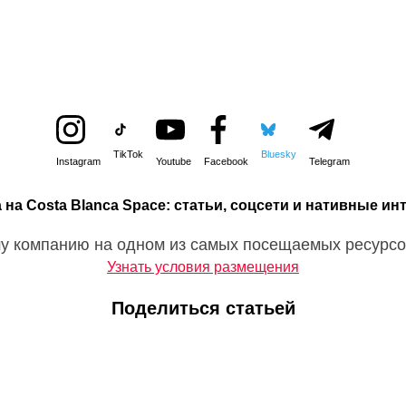
TikTok
Bluesky
Instagram
Youtube
Facebook
Telegram
 на Costa Blanca Space: статьи, соцсети и нативные ин
у компанию на одном из самых посещаемых ресурсо
Узнать условия размещения
Поделиться статьей