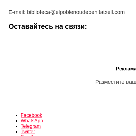
E-mail: biblioteca@elpoblenoudebenitatxell.com
Оставайтесь на связи:
Реклама
Разместите ваш
Facebook
WhatsApp
Telegram
Twitter