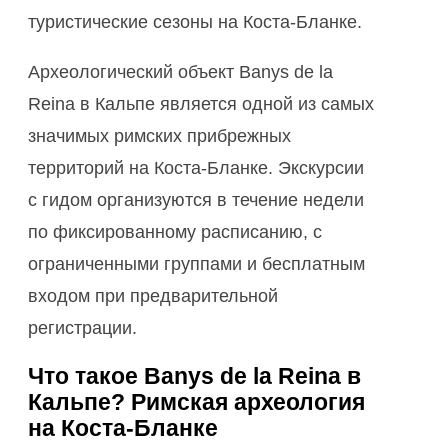
туристические сезоны на Коста-Бланке.
Археологический объект Banys de la
Reina в Кальпе является одной из самых
значимых римских прибрежных
территорий на Коста-Бланке. Экскурсии
с гидом организуются в течение недели
по фиксированному расписанию, с
ограниченными группами и бесплатным
входом при предварительной
регистрации.
Что такое Banys de la Reina в
Кальпе? Римская археология
на Коста-Бланке