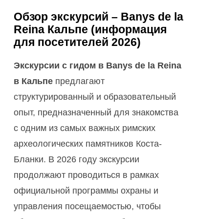
Обзор экскурсий – Banys de la
Reina Кальпе (информация
для посетителей 2026)
Экскурсии с гидом в Banys de la Reina
в Кальпе
предлагают
структурированный и образовательный
опыт, предназначенный для знакомства
с одним из самых важных римских
археологических памятников Коста-
Бланки. В 2026 году экскурсии
продолжают проводиться в рамках
официальной программы охраны и
управления посещаемостью, чтобы