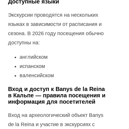
Доступные языки
Экскурсии проводятся на нескольких
языках в зависимости от расписания и
сезона. В 2026 году посещения обычно
доступны на:
английском
испанском
валенсийском
Вход и доступ к Banys de la Reina
в Кальпе — правила посещения и
информация для посетителей
Вход на археологический объект Banys
de la Reina и участие в экскурсиях с