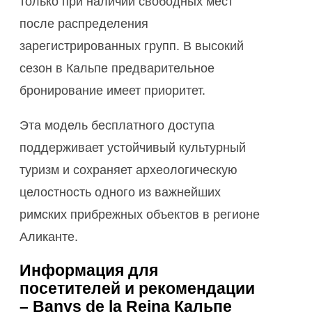
только при наличии свободных мест
после распределения
зарегистрированных групп. В высокий
сезон в Кальпе предварительное
бронирование имеет приоритет.
Эта модель бесплатного доступа
поддерживает устойчивый культурный
туризм и сохраняет археологическую
целостность одного из важнейших
римских прибрежных объектов в регионе
Аликанте.
Информация для
посетителей и рекомендации
– Banys de la Reina Кальпе