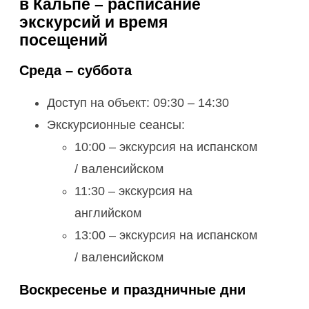
в Кальпе – расписание
экскурсий и время
посещений
Среда – суббота
Доступ на объект: 09:30 – 14:30
Экскурсионные сеансы:
10:00 – экскурсия на испанском
/ валенсийском
11:30 – экскурсия на
английском
13:00 – экскурсия на испанском
/ валенсийском
Воскресенье и праздничные дни