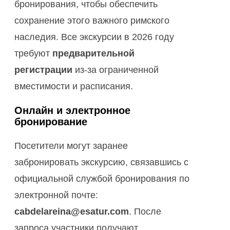
бронирования, чтобы обеспечить
сохранение этого важного римского
наследия. Все экскурсии в 2026 году
требуют
предварительной
регистрации
из-за ограниченной
вместимости и расписания.
Онлайн и электронное
бронирование
Посетители могут заранее
забронировать экскурсию, связавшись с
официальной службой бронирования по
электронной почте:
cabdelareina@esatur.com
. После
запроса участники получают