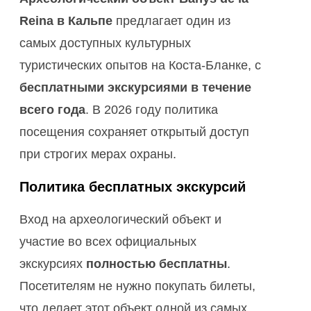
Reina в Кальпе
предлагает один из
самых доступных культурных
туристических опытов на Коста-Бланке, с
бесплатными экскурсиями в течение
всего года
. В 2026 году политика
посещения сохраняет открытый доступ
при строгих мерах охраны.
Политика бесплатных экскурсий
Вход на археологический объект и
участие во всех официальных
экскурсиях
полностью бесплатны
.
Посетителям не нужно покупать билеты,
что делает этот объект одной из самых