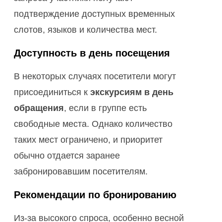
подтверждение доступных временных
слотов, языков и количества мест.
Доступность в день посещения
В некоторых случаях посетители могут
присоединиться к
экскурсиям в день
обращения
, если в группе есть
свободные места. Однако количество
таких мест ограничено, и приоритет
обычно отдается заранее
забронировавшим посетителям.
Рекомендации по бронированию
Из-за высокого спроса, особенно весной