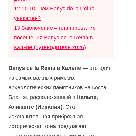
12.10
10. Чем Banys de la Reina
уникален?
13
Заключение – планирование
посещения Banys de la Reina в
Кальпе (путеводитель 2026)
Banys de la Reina в Кальпе
— это один
из самых важных римских
археологических памятников на Коста-
Бланке, расположенный в
Кальпе,
Аликанте (Испания)
. Эта
исключительная прибрежная
историческая зона предлагает