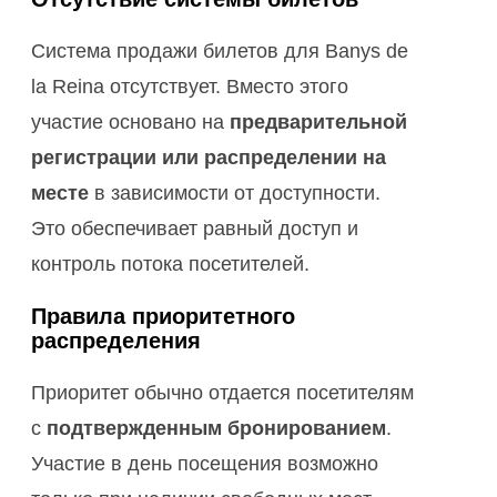
Система продажи билетов для Banys de
la Reina отсутствует. Вместо этого
участие основано на
предварительной
регистрации или распределении на
месте
в зависимости от доступности.
Это обеспечивает равный доступ и
контроль потока посетителей.
Правила приоритетного
распределения
Приоритет обычно отдается посетителям
с
подтвержденным бронированием
.
Участие в день посещения возможно