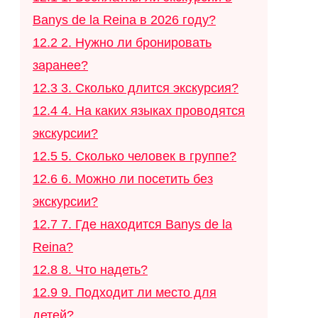
Banys de la Reina в 2026 году?
12.2
2. Нужно ли бронировать
заранее?
12.3
3. Сколько длится экскурсия?
12.4
4. На каких языках проводятся
экскурсии?
12.5
5. Сколько человек в группе?
12.6
6. Можно ли посетить без
экскурсии?
12.7
7. Где находится Banys de la
Reina?
12.8
8. Что надеть?
12.9
9. Подходит ли место для
детей?