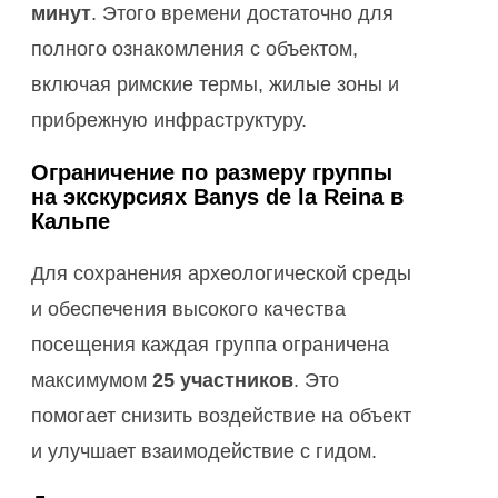
минут
. Этого времени достаточно для
полного ознакомления с объектом,
включая римские термы, жилые зоны и
прибрежную инфраструктуру.
Ограничение по размеру группы
на экскурсиях Banys de la Reina в
Кальпе
Для сохранения археологической среды
и обеспечения высокого качества
посещения каждая группа ограничена
максимумом
25 участников
. Это
помогает снизить воздействие на объект
и улучшает взаимодействие с гидом.