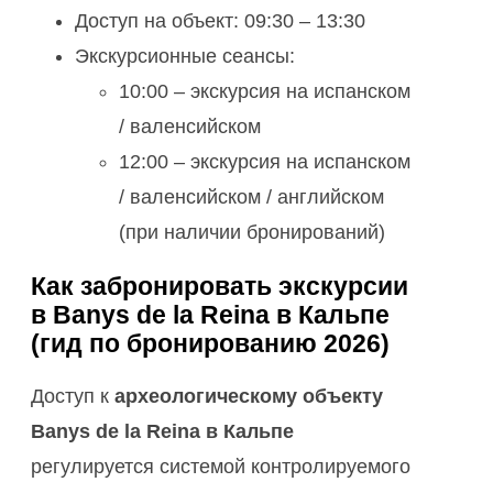
Доступ на объект: 09:30 – 13:30
Экскурсионные сеансы:
10:00 – экскурсия на испанском
/ валенсийском
12:00 – экскурсия на испанском
/ валенсийском / английском
(при наличии бронирований)
Как забронировать экскурсии
в Banys de la Reina в Кальпе
(гид по бронированию 2026)
Доступ к
археологическому объекту
Banys de la Reina в Кальпе
регулируется системой контролируемого