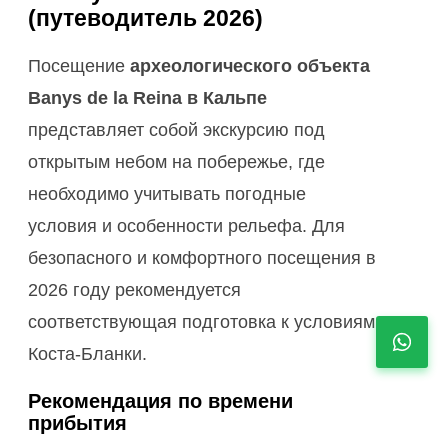
(путеводитель 2026)
Посещение
археологического объекта
Banys de la Reina в Кальпе
представляет собой экскурсию под
открытым небом на побережье, где
необходимо учитывать погодные
условия и особенности рельефа. Для
безопасного и комфортного посещения в
2026 году рекомендуется
соответствующая подготовка к условиям
Коста-Бланки.
Рекомендация по времени
прибытия