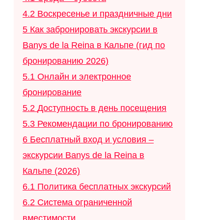
4.2
Воскресенье и праздничные дни
5
Как забронировать экскурсии в
Banys de la Reina в Кальпе (гид по
бронированию 2026)
5.1
Онлайн и электронное
бронирование
5.2
Доступность в день посещения
5.3
Рекомендации по бронированию
6
Бесплатный вход и условия –
экскурсии Banys de la Reina в
Кальпе (2026)
6.1
Политика бесплатных экскурсий
6.2
Система ограниченной
вместимости