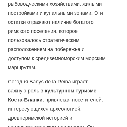
рыбоводческими хозяйствами, жилыми
постройками и купальными зонами. Эти
остатки отражают наличие богатого
римского поселения, которое
пользовалось стратегическим
расположением на побережье и
доступом к средиземноморским морским
маршрутам.
Сегодня Banys de la Reina играет
важную роль в
культурном туризме
Коста-Бланки
, привлекая посетителей,
интересующихся археологией,
древнеримской историей и