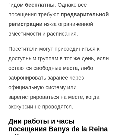
гидом
бесплатны
. Однако все
посещения требуют
предварительной
регистрации
из-за ограниченной
вместимости и расписания.
Посетители могут присоединиться к
доступным группам в тот же день, если
остаются свободные места, либо
забронировать заранее через
официальную систему или
зарегистрироваться на месте, когда
экскурсии не проводятся.
Дни работы и часы
посещения Banys de la Reina