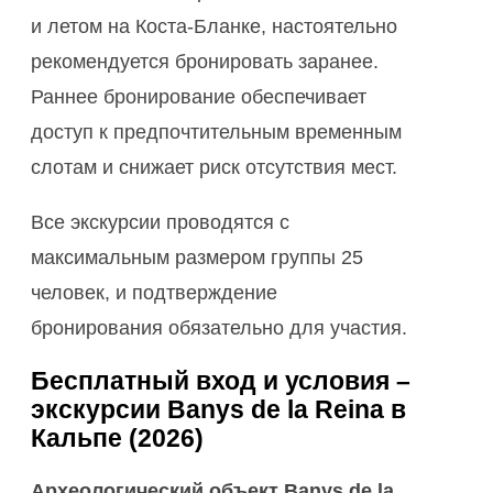
и летом на Коста-Бланке, настоятельно
рекомендуется бронировать заранее.
Раннее бронирование обеспечивает
доступ к предпочтительным временным
слотам и снижает риск отсутствия мест.
Все экскурсии проводятся с
максимальным размером группы 25
человек, и подтверждение
бронирования обязательно для участия.
Бесплатный вход и условия –
экскурсии Banys de la Reina в
Кальпе (2026)
Археологический объект Banys de la