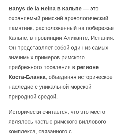
Banys de la Reina в Кальпе
— это
охраняемый римский археологический
памятник, расположенный на побережье
Кальпе, в провинции Аликанте, Испания.
Он представляет собой один из самых
значимых примеров римского
прибрежного поселения в
регионе
Коста-Бланка
, объединяя историческое
наследие с уникальной морской
природной средой.
Исторически считается, что это место
являлось частью римского виллового
комплекса, связанного с