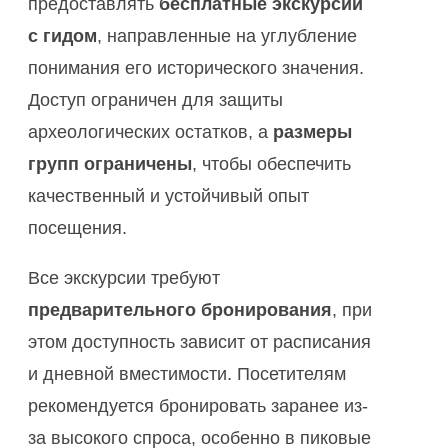
предоставлять
бесплатные экскурсии
с гидом
, направленные на углубление
понимания его исторического значения.
Доступ ограничен для защиты
археологических остатков, а
размеры
групп ограничены
, чтобы обеспечить
качественный и устойчивый опыт
посещения.
Все экскурсии требуют
предварительного бронирования
, при
этом доступность зависит от расписания
и дневной вместимости. Посетителям
рекомендуется бронировать заранее из-
за высокого спроса, особенно в пиковые