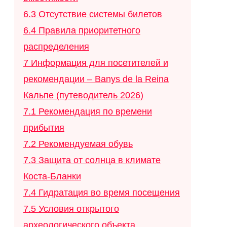
6.3
Отсутствие системы билетов
6.4
Правила приоритетного
распределения
7
Информация для посетителей и
рекомендации – Banys de la Reina
Кальпе (путеводитель 2026)
7.1
Рекомендация по времени
прибытия
7.2
Рекомендуемая обувь
7.3
Защита от солнца в климате
Коста-Бланки
7.4
Гидратация во время посещения
7.5
Условия открытого
археологического объекта