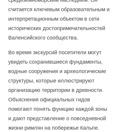
средиземноморским наследием. Он
считается ключевым образовательным и
интерпретационным объектом в сети
исторических достопримечательностей
Валенсийского сообщества.
Во время экскурсий посетители могут
увидеть сохранившиеся фундаменты,
водные сооружения и археологические
структуры, которые иллюстрируют
организацию территории в древности.
Объяснения официальных гидов
помогают понять функцию каждой зоны
и дают представление о повседневной
жизни римлян на побережье Кальпе.