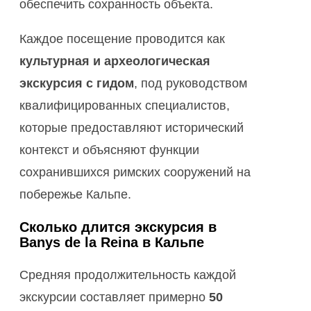
обеспечить сохранность объекта.
Каждое посещение проводится как
культурная и археологическая
экскурсия с гидом
, под руководством
квалифицированных специалистов,
которые предоставляют исторический
контекст и объясняют функции
сохранившихся римских сооружений на
побережье Кальпе.
Сколько длится экскурсия в
Banys de la Reina в Кальпе
Средняя продолжительность каждой
экскурсии составляет примерно
50