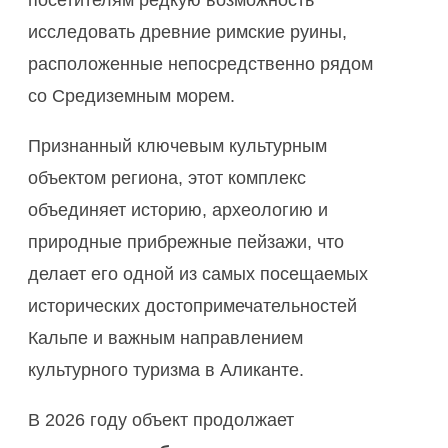
посетителям редкую возможность
исследовать древние римские руины,
расположенные непосредственно рядом
со Средиземным морем.
Признанный ключевым культурным
объектом региона, этот комплекс
объединяет историю, археологию и
природные прибрежные пейзажи, что
делает его одной из самых посещаемых
исторических достопримечательностей
Кальпе и важным направлением
культурного туризма в Аликанте.
В 2026 году объект продолжает