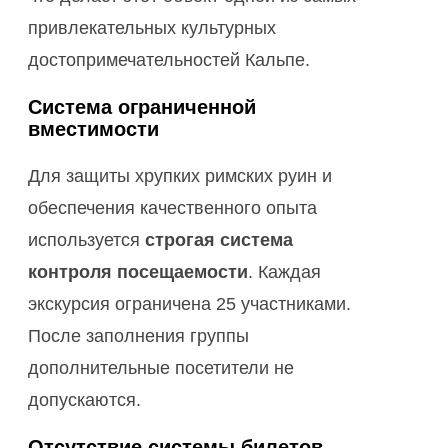
привлекательных культурных
достопримечательностей Кальпе.
Система ограниченной
вместимости
Для защиты хрупких римских руин и
обеспечения качественного опыта
используется
строгая система
контроля посещаемости
. Каждая
экскурсия ограничена 25 участниками.
После заполнения группы
дополнительные посетители не
допускаются.
Отсутствие системы билетов