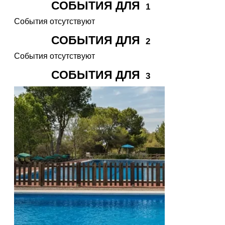
СОБЫТИЯ ДЛЯ
1
События отсутствуют
СОБЫТИЯ ДЛЯ
2
События отсутствуют
СОБЫТИЯ ДЛЯ
3