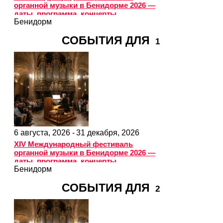
органной музыки в Бенидорме 2026 —
даты, программа, концерты
Бенидорм
СОБЫТИЯ ДЛЯ
1
6 августа, 2026 -
31 декабря, 2026
XIV Международный фестиваль
органной музыки в Бенидорме 2026 —
даты, программа, концерты
Бенидорм
СОБЫТИЯ ДЛЯ
2