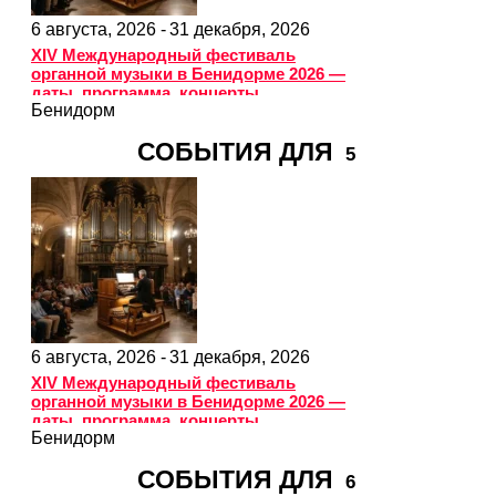
6 августа, 2026 -
31 декабря, 2026
XIV Международный фестиваль
органной музыки в Бенидорме 2026 —
даты, программа, концерты
Бенидорм
СОБЫТИЯ ДЛЯ
5
6 августа, 2026 -
31 декабря, 2026
XIV Международный фестиваль
органной музыки в Бенидорме 2026 —
даты, программа, концерты
Бенидорм
СОБЫТИЯ ДЛЯ
6