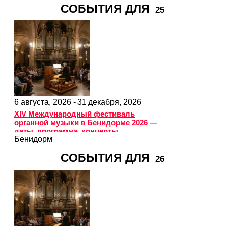
СОБЫТИЯ ДЛЯ
25
6 августа, 2026 -
31 декабря, 2026
XIV Международный фестиваль
органной музыки в Бенидорме 2026 —
даты, программа, концерты
Бенидорм
СОБЫТИЯ ДЛЯ
26