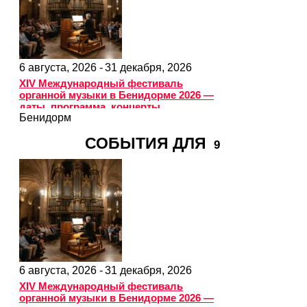
6 августа, 2026 -
31 декабря, 2026
XIV Международный фестиваль
органной музыки в Бенидорме 2026 —
даты, программа, концерты
Бенидорм
СОБЫТИЯ ДЛЯ
9
6 августа, 2026 -
31 декабря, 2026
XIV Международный фестиваль
органной музыки в Бенидорме 2026 —