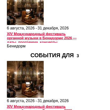
6 августа, 2026 -
31 декабря, 2026
XIV Международный фестиваль
органной музыки в Бенидорме 2026 —
даты, программа, концерты
Бенидорм
СОБЫТИЯ ДЛЯ
3
6 августа, 2026 -
31 декабря, 2026
XIV Международный фестиваль