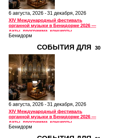
6 августа, 2026 -
31 декабря, 2026
XIV Международный фестиваль
органной музыки в Бенидорме 2026 —
даты, программа, концерты
Бенидорм
СОБЫТИЯ ДЛЯ
30
6 августа, 2026 -
31 декабря, 2026
XIV Международный фестиваль
органной музыки в Бенидорме 2026 —
даты, программа, концерты
Бенидорм