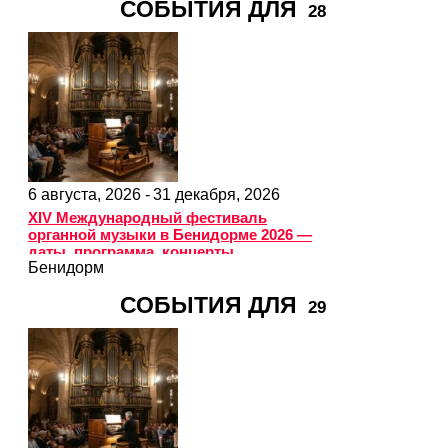
СОБЫТИЯ ДЛЯ
28
6 августа, 2026 -
31 декабря, 2026
XIV Международный фестиваль
органной музыки в Бенидорме 2026 —
даты, программа, концерты
Бенидорм
СОБЫТИЯ ДЛЯ
29