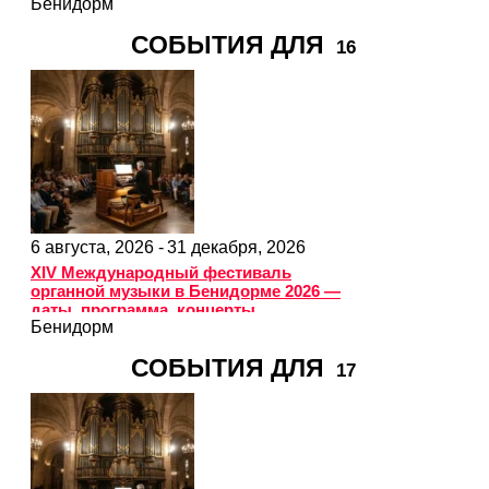
Бенидорм
СОБЫТИЯ ДЛЯ
16
6 августа, 2026 -
31 декабря, 2026
XIV Международный фестиваль
органной музыки в Бенидорме 2026 —
даты, программа, концерты
Бенидорм
СОБЫТИЯ ДЛЯ
17