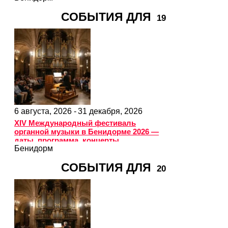
СОБЫТИЯ ДЛЯ
19
6 августа, 2026 -
31 декабря, 2026
XIV Международный фестиваль
органной музыки в Бенидорме 2026 —
даты, программа, концерты
Бенидорм
СОБЫТИЯ ДЛЯ
20