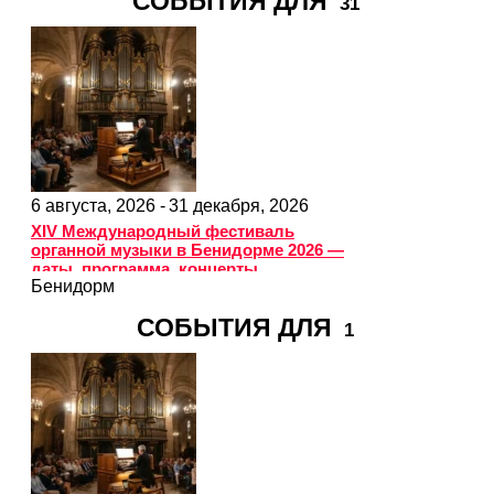
СОБЫТИЯ ДЛЯ
31
6 августа, 2026 -
31 декабря, 2026
XIV Международный фестиваль
органной музыки в Бенидорме 2026 —
даты, программа, концерты
Бенидорм
СОБЫТИЯ ДЛЯ
1