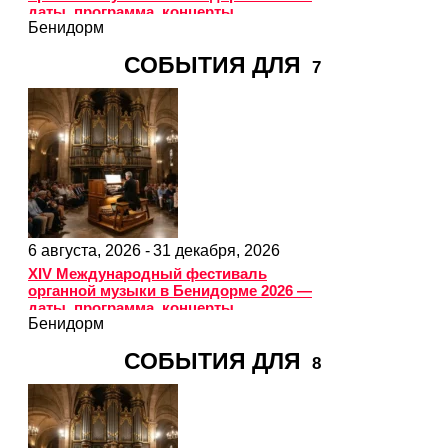
даты, программа, концерты
Бенидорм
СОБЫТИЯ ДЛЯ
7
6 августа, 2026 -
31 декабря, 2026
XIV Международный фестиваль
органной музыки в Бенидорме 2026 —
даты, программа, концерты
Бенидорм
СОБЫТИЯ ДЛЯ
8