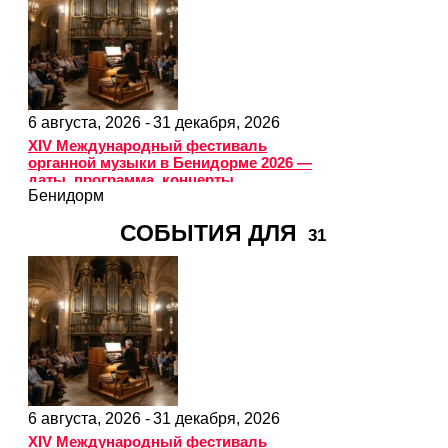
6 августа, 2026 -
31 декабря, 2026
XIV Международный фестиваль
органной музыки в Бенидорме 2026 —
даты, программа, концерты
Бенидорм
СОБЫТИЯ ДЛЯ
31
6 августа, 2026 -
31 декабря, 2026
XIV Международный фестиваль