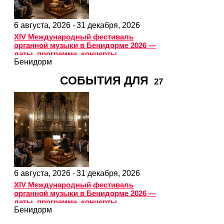
6 августа, 2026 -
31 декабря, 2026
XIV Международный фестиваль
органной музыки в Бенидорме 2026 —
даты, программа, концерты
Бенидорм
СОБЫТИЯ ДЛЯ
27
6 августа, 2026 -
31 декабря, 2026
XIV Международный фестиваль
органной музыки в Бенидорме 2026 —
даты, программа, концерты
Бенидорм