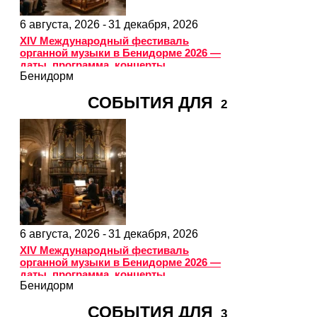
6 августа, 2026 -
31 декабря, 2026
XIV Международный фестиваль
органной музыки в Бенидорме 2026 —
даты, программа, концерты
Бенидорм
СОБЫТИЯ ДЛЯ
2
6 августа, 2026 -
31 декабря, 2026
XIV Международный фестиваль
органной музыки в Бенидорме 2026 —
даты, программа, концерты
Бенидорм
СОБЫТИЯ ДЛЯ
3