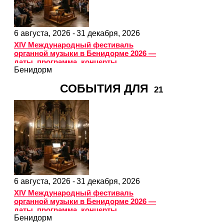
6 августа, 2026 -
31 декабря, 2026
XIV Международный фестиваль
органной музыки в Бенидорме 2026 —
даты, программа, концерты
Бенидорм
СОБЫТИЯ ДЛЯ
21
6 августа, 2026 -
31 декабря, 2026
XIV Международный фестиваль
органной музыки в Бенидорме 2026 —
даты, программа, концерты
Бенидорм