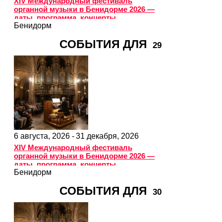
XIV Международный фестиваль
органной музыки в Бенидорме 2026 —
даты, программа, концерты
Бенидорм
СОБЫТИЯ ДЛЯ
29
6 августа, 2026 -
31 декабря, 2026
XIV Международный фестиваль
органной музыки в Бенидорме 2026 —
даты, программа, концерты
Бенидорм
СОБЫТИЯ ДЛЯ
30