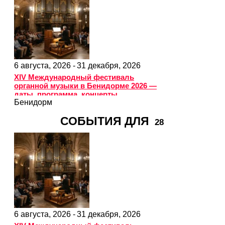
6 августа, 2026 -
31 декабря, 2026
XIV Международный фестиваль
органной музыки в Бенидорме 2026 —
даты, программа, концерты
Бенидорм
СОБЫТИЯ ДЛЯ
28
6 августа, 2026 -
31 декабря, 2026