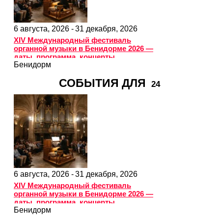
6 августа, 2026 -
31 декабря, 2026
XIV Международный фестиваль
органной музыки в Бенидорме 2026 —
даты, программа, концерты
Бенидорм
СОБЫТИЯ ДЛЯ
24
6 августа, 2026 -
31 декабря, 2026
XIV Международный фестиваль
органной музыки в Бенидорме 2026 —
даты, программа, концерты
Бенидорм