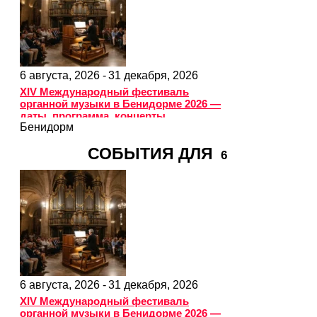
6 августа, 2026 -
31 декабря, 2026
XIV Международный фестиваль
органной музыки в Бенидорме 2026 —
даты, программа, концерты
Бенидорм
СОБЫТИЯ ДЛЯ
6
6 августа, 2026 -
31 декабря, 2026
XIV Международный фестиваль
органной музыки в Бенидорме 2026 —