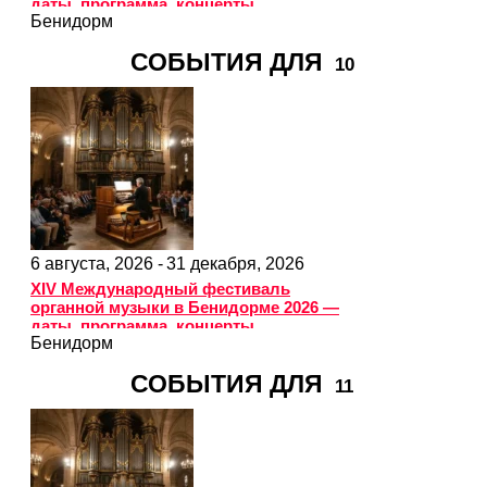
даты, программа, концерты
Бенидорм
СОБЫТИЯ ДЛЯ
10
6 августа, 2026 -
31 декабря, 2026
XIV Международный фестиваль
органной музыки в Бенидорме 2026 —
даты, программа, концерты
Бенидорм
СОБЫТИЯ ДЛЯ
11