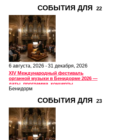
СОБЫТИЯ ДЛЯ
22
6 августа, 2026 -
31 декабря, 2026
XIV Международный фестиваль
органной музыки в Бенидорме 2026 —
даты, программа, концерты
Бенидорм
СОБЫТИЯ ДЛЯ
23