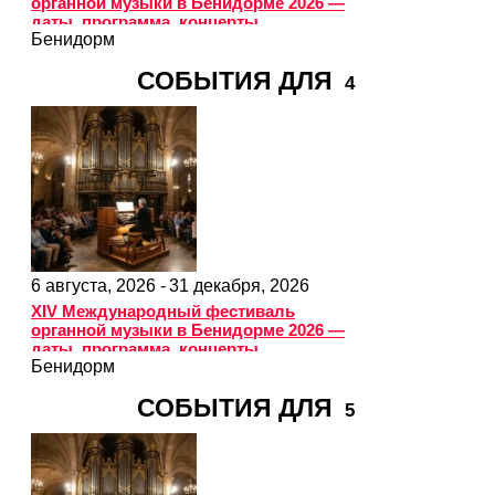
органной музыки в Бенидорме 2026 —
даты, программа, концерты
Бенидорм
СОБЫТИЯ ДЛЯ
4
6 августа, 2026 -
31 декабря, 2026
XIV Международный фестиваль
органной музыки в Бенидорме 2026 —
даты, программа, концерты
Бенидорм
СОБЫТИЯ ДЛЯ
5