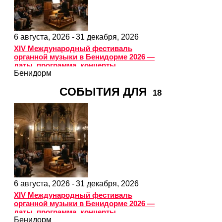
6 августа, 2026 -
31 декабря, 2026
XIV Международный фестиваль
органной музыки в Бенидорме 2026 —
даты, программа, концерты
Бенидорм
СОБЫТИЯ ДЛЯ
18
6 августа, 2026 -
31 декабря, 2026
XIV Международный фестиваль
органной музыки в Бенидорме 2026 —
даты, программа, концерты
Бенидорм