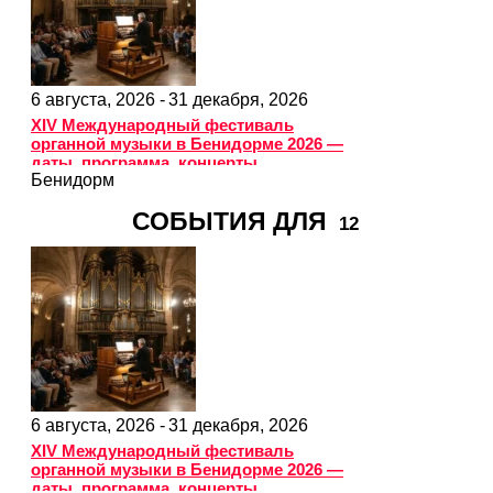
6 августа, 2026 -
31 декабря, 2026
XIV Международный фестиваль
органной музыки в Бенидорме 2026 —
даты, программа, концерты
Бенидорм
СОБЫТИЯ ДЛЯ
12
6 августа, 2026 -
31 декабря, 2026
XIV Международный фестиваль
органной музыки в Бенидорме 2026 —
даты, программа, концерты