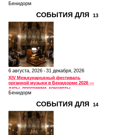
Бенидорм
СОБЫТИЯ ДЛЯ
13
6 августа, 2026 -
31 декабря, 2026
XIV Международный фестиваль
органной музыки в Бенидорме 2026 —
даты, программа, концерты
Бенидорм
СОБЫТИЯ ДЛЯ
14