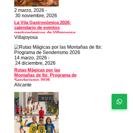
2 marzo, 2026 -
30 noviembre, 2026
La Vila Gastronòmica 2026:
calendario de eventos
gastronómicos de Villajoyosa
Villajoyosa
14 marzo, 2026 -
24 diciembre, 2026
Rutas Mágicas por las
Montañas de Ibi: Programa de
Senderismo 2026
Alicante