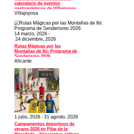
calendario de eventos
gastronómicos de Villajoyosa
Villajoyosa
14 marzo, 2026 -
24 diciembre, 2026
Rutas Mágicas por las
Montañas de Ibi: Programa de
Senderismo 2026
Alicante
1 julio, 2026 -
31 agosto, 2026
Campamentos deportivos de
verano 2026 en Pilar de la
Horadada – Vacaciones activas