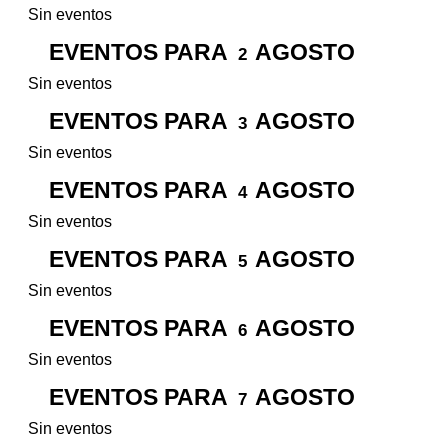
Sin eventos
EVENTOS PARA
AGOSTO
2
Sin eventos
EVENTOS PARA
AGOSTO
3
Sin eventos
EVENTOS PARA
AGOSTO
4
Sin eventos
EVENTOS PARA
AGOSTO
5
Sin eventos
EVENTOS PARA
AGOSTO
6
Sin eventos
EVENTOS PARA
AGOSTO
7
Sin eventos