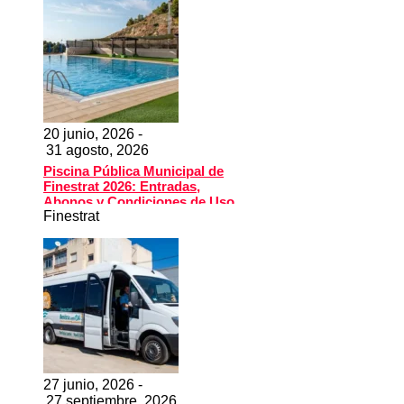
20 junio, 2026 -
31 agosto, 2026
Piscina Pública Municipal de
Finestrat 2026: Entradas,
Abonos y Condiciones de Uso
Finestrat
27 junio, 2026 -
27 septiembre, 2026