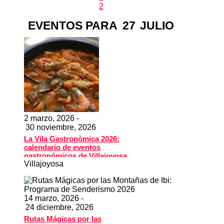
2
EVENTOS PARA
27
JULIO
2 marzo, 2026 -
30 noviembre, 2026
La Vila Gastronòmica 2026:
calendario de eventos
gastronómicos de Villajoyosa
Villajoyosa
14 marzo, 2026 -
24 diciembre, 2026
Rutas Mágicas por las