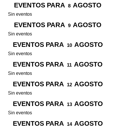
EVENTOS PARA
AGOSTO
8
Sin eventos
EVENTOS PARA
AGOSTO
9
Sin eventos
EVENTOS PARA
AGOSTO
10
Sin eventos
EVENTOS PARA
AGOSTO
11
Sin eventos
EVENTOS PARA
AGOSTO
12
Sin eventos
EVENTOS PARA
AGOSTO
13
Sin eventos
EVENTOS PARA
AGOSTO
14