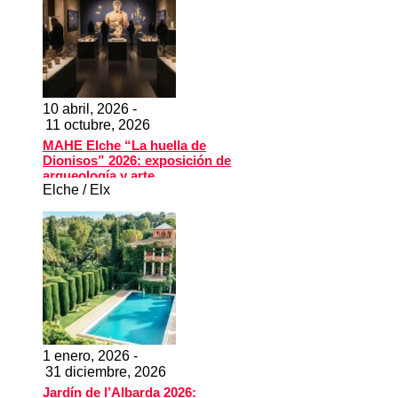
10 abril, 2026 -
11 octubre, 2026
MAHE Elche “La huella de
Dionisos” 2026: exposición de
arqueología y arte
Elche / Elx
1 enero, 2026 -
31 diciembre, 2026
Jardín de l’Albarda 2026: