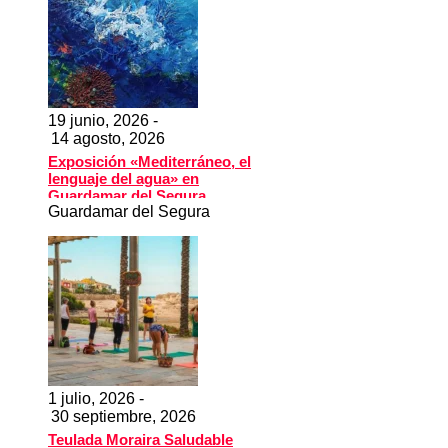
19 junio, 2026 -
14 agosto, 2026
Exposición «Mediterráneo, el
lenguaje del agua» en
Guardamar del Segura
Guardamar del Segura
1 julio, 2026 -
30 septiembre, 2026
Teulada Moraira Saludable