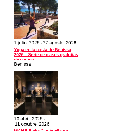
1 julio, 2026 -
27 agosto, 2026
Yoga en la costa de Benissa
2026 – Serie de clases gratuitas
de verano
Benissa
10 abril, 2026 -
11 octubre, 2026
MAHE Elche “La huella de