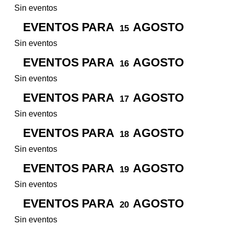
Sin eventos
EVENTOS PARA
AGOSTO
15
Sin eventos
EVENTOS PARA
AGOSTO
16
Sin eventos
EVENTOS PARA
AGOSTO
17
Sin eventos
EVENTOS PARA
AGOSTO
18
Sin eventos
EVENTOS PARA
AGOSTO
19
Sin eventos
EVENTOS PARA
AGOSTO
20
Sin eventos