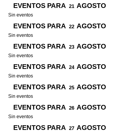
EVENTOS PARA
AGOSTO
21
Sin eventos
EVENTOS PARA
AGOSTO
22
Sin eventos
EVENTOS PARA
AGOSTO
23
Sin eventos
EVENTOS PARA
AGOSTO
24
Sin eventos
EVENTOS PARA
AGOSTO
25
Sin eventos
EVENTOS PARA
AGOSTO
26
Sin eventos
EVENTOS PARA
AGOSTO
27