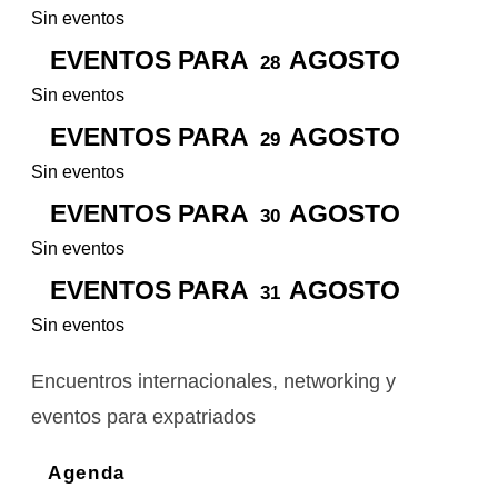
Sin eventos
EVENTOS PARA
AGOSTO
28
Sin eventos
EVENTOS PARA
AGOSTO
29
Sin eventos
EVENTOS PARA
AGOSTO
30
Sin eventos
EVENTOS PARA
AGOSTO
31
Sin eventos
Encuentros internacionales, networking y
eventos para expatriados
Agenda