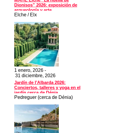
Dionisos” 2026: exposición de
arqueología y arte
Elche / Elx
1 enero, 2026 -
31 diciembre, 2026
Jardín de l’Albarda 2026:
Conciertos, talleres y yoga en el
jardín cerca de Dénia
Pedreguer (cerca de Dénia)