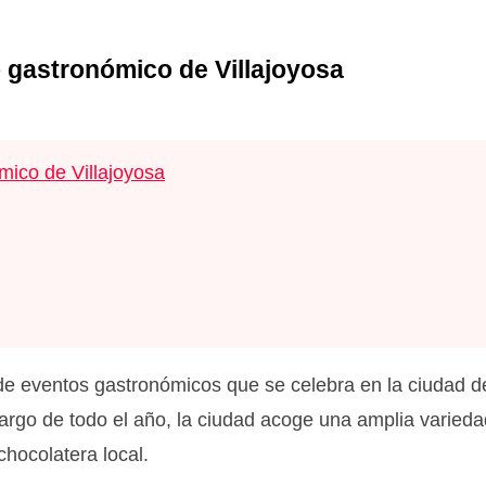
 gastronómico de Villajoyosa
mico de Villajoyosa
e eventos gastronómicos que se celebra en la ciudad 
o largo de todo el año, la ciudad acoge una amplia varie
chocolatera local.