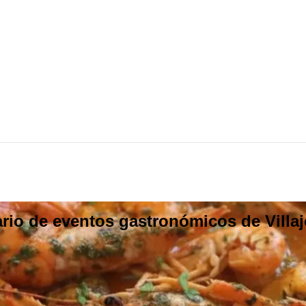
ario de eventos gastronómicos de Villa