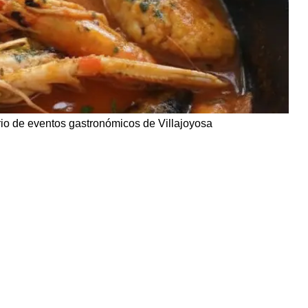
io de eventos gastronómicos de Villajoyosa