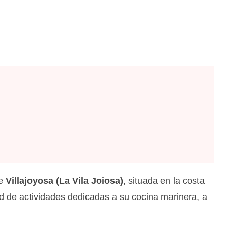
de
Villajoyosa (La Vila Joiosa)
, situada en la costa
dad de actividades dedicadas a su cocina marinera, a