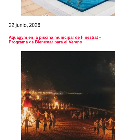
22 junio, 2026
Aquagym en la piscina municipal de Finestrat –
Programa de Bienestar para el Verano