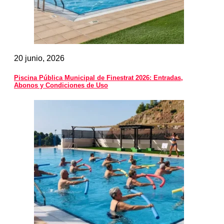
20 junio, 2026
Piscina Pública Municipal de Finestrat 2026: Entradas,
Abonos y Condiciones de Uso