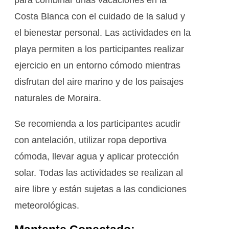
Costa Blanca con el cuidado de la salud y
el bienestar personal. Las actividades en la
playa permiten a los participantes realizar
ejercicio en un entorno cómodo mientras
disfrutan del aire marino y de los paisajes
naturales de Moraira.
Se recomienda a los participantes acudir
con antelación, utilizar ropa deportiva
cómoda, llevar agua y aplicar protección
solar. Todas las actividades se realizan al
aire libre y están sujetas a las condiciones
meteorológicas.