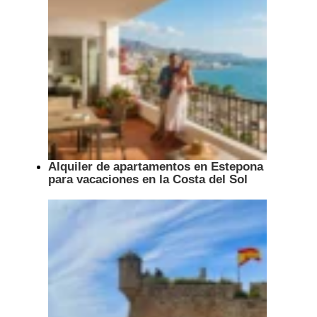
Alquiler de apartamentos en Estepona
para vacaciones en la Costa del Sol