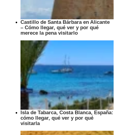
Castillo de Santa Bárbara en Alicante
– Cómo llegar, qué ver y por qué
merece la pena visitarlo
Isla de Tabarca, Costa Blanca, España:
cómo llegar, qué ver y por qué
visitarla