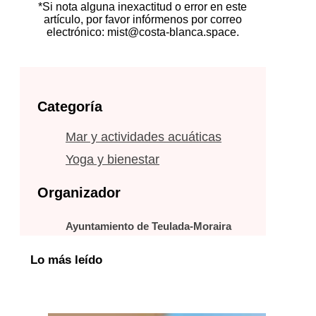
*Si nota alguna inexactitud o error en este
artículo, por favor infórmenos por correo
electrónico: mist@costa-blanca.space.
Categoría
Mar y actividades acuáticas
Yoga y bienestar
Organizador
Ayuntamiento de Teulada-Moraira
Lo más leído