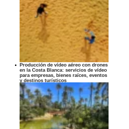
Producción de vídeo aéreo con drones
en la Costa Blanca: servicios de vídeo
para empresas, bienes raíces, eventos
y destinos turísticos