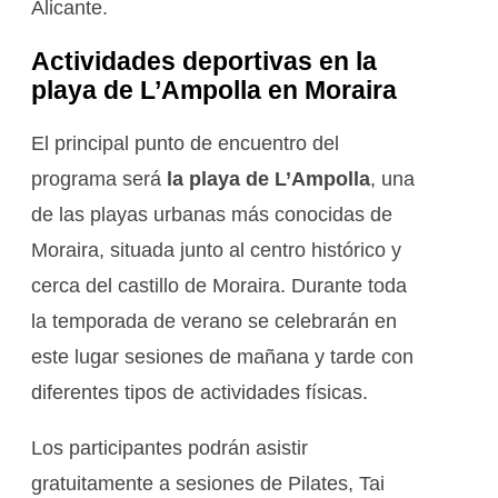
Alicante.
Actividades deportivas en la
playa de L’Ampolla en Moraira
El principal punto de encuentro del
programa será
la playa de L’Ampolla
, una
de las playas urbanas más conocidas de
Moraira, situada junto al centro histórico y
cerca del castillo de Moraira. Durante toda
la temporada de verano se celebrarán en
este lugar sesiones de mañana y tarde con
diferentes tipos de actividades físicas.
Los participantes podrán asistir
gratuitamente a sesiones de Pilates, Tai