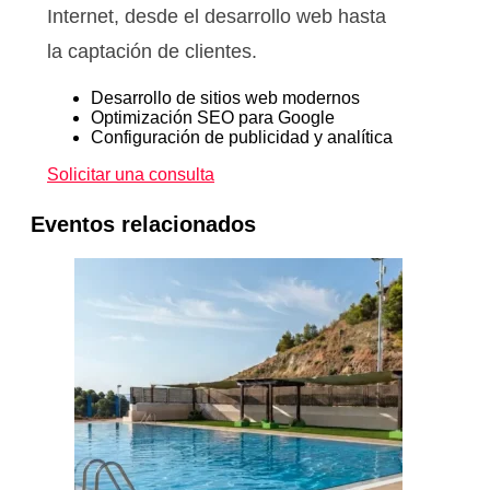
Internet, desde el desarrollo web hasta
la captación de clientes.
Desarrollo de sitios web modernos
Optimización SEO para Google
Configuración de publicidad y analítica
Solicitar una consulta
Eventos relacionados