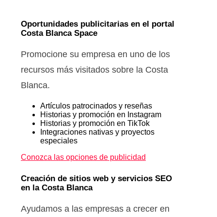
Oportunidades publicitarias en el portal
Costa Blanca Space
Promocione su empresa en uno de los
recursos más visitados sobre la Costa
Blanca.
Artículos patrocinados y reseñas
Historias y promoción en Instagram
Historias y promoción en TikTok
Integraciones nativas y proyectos
especiales
Conozca las opciones de publicidad
Creación de sitios web y servicios SEO
en la Costa Blanca
Ayudamos a las empresas a crecer en