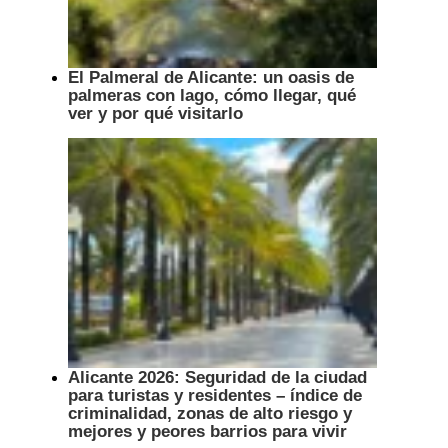
El Palmeral de Alicante: un oasis de
palmeras con lago, cómo llegar, qué
ver y por qué visitarlo
Alicante 2026: Seguridad de la ciudad
para turistas y residentes – índice de
criminalidad, zonas de alto riesgo y
mejores y peores barrios para vivir