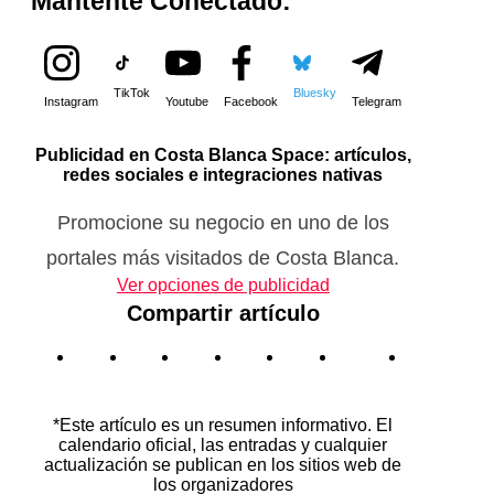
Mantente Conectado:
TikTok
Bluesky
Instagram
Youtube
Facebook
Telegram
Publicidad en Costa Blanca Space: artículos,
redes sociales e integraciones nativas
Promocione su negocio en uno de los
portales más visitados de Costa Blanca.
Ver opciones de publicidad
Compartir artículo
*Este artículo es un resumen informativo. El
calendario oficial, las entradas y cualquier
actualización se publican en los sitios web de
los organizadores