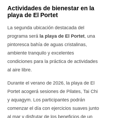
Actividades de bienestar en la
playa de El Portet
La segunda ubicación destacada del
programa será
la playa de El Portet
, una
pintoresca bahía de aguas cristalinas,
ambiente tranquilo y excelentes
condiciones para la práctica de actividades
al aire libre.
Durante el verano de 2026, la playa de El
Portet acogerá sesiones de Pilates, Tai Chi
y aquagym. Los participantes podrán
comenzar el día con ejercicios suaves junto
al mar y disfrutar de los beneficios de un