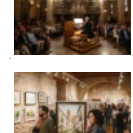
XIV Festival Internacional de Órgano de Benidorm 2026
– Fechas, programa y conciertos