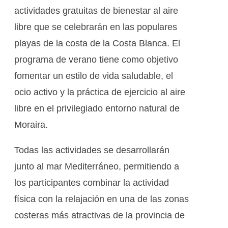
actividades gratuitas de bienestar al aire
libre que se celebrarán en las populares
playas de la costa de la Costa Blanca. El
programa de verano tiene como objetivo
fomentar un estilo de vida saludable, el
ocio activo y la práctica de ejercicio al aire
libre en el privilegiado entorno natural de
Moraira.
Todas las actividades se desarrollarán
junto al mar Mediterráneo, permitiendo a
los participantes combinar la actividad
física con la relajación en una de las zonas
costeras más atractivas de la provincia de