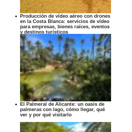
Producción de vídeo aéreo con drones
en la Costa Blanca: servicios de vídeo
para empresas, bienes raíces, eventos
y destinos turísticos
El Palmeral de Alicante: un oasis de
palmeras con lago, cómo llegar, qué
ver y por qué visitarlo