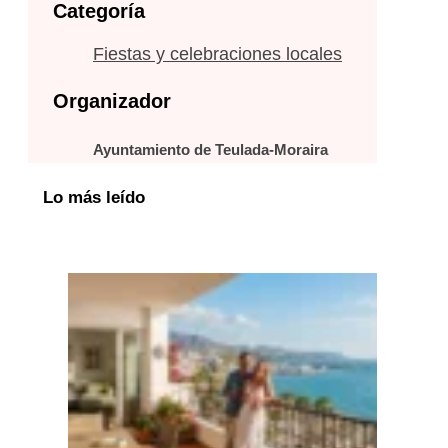
Categoría
Fiestas y celebraciones locales
Organizador
Ayuntamiento de Teulada-Moraira
Lo más leído