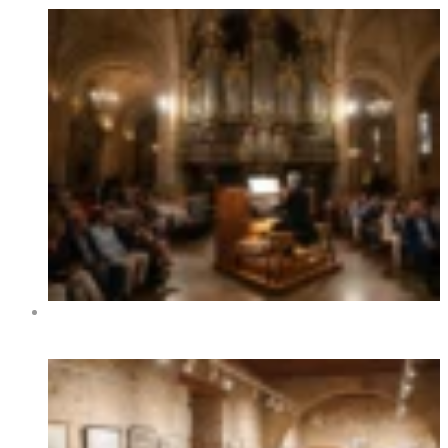
XIV Festival Internacional de Órgano de Benidorm 2026
– Fechas, programa y conciertos