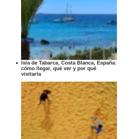
Isla de Tabarca, Costa Blanca, España:
cómo llegar, qué ver y por qué
visitarla