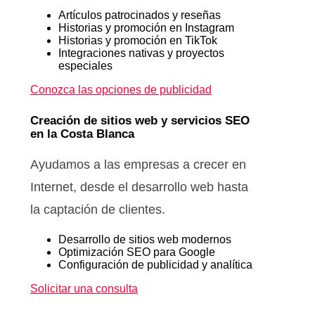
Artículos patrocinados y reseñas
Historias y promoción en Instagram
Historias y promoción en TikTok
Integraciones nativas y proyectos
especiales
Conozca las opciones de publicidad
Creación de sitios web y servicios SEO
en la Costa Blanca
Ayudamos a las empresas a crecer en
Internet, desde el desarrollo web hasta
la captación de clientes.
Desarrollo de sitios web modernos
Optimización SEO para Google
Configuración de publicidad y analítica
Solicitar una consulta