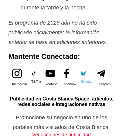
durante la tarde y la noche
El programa de 2026 aún no ha sido
publicado oficialmente; la información
anterior se basa en ediciones anteriores.
Mantente Conectado:
TikTok
Bluesky
Instagram
Youtube
Facebook
Telegram
Publicidad en Costa Blanca Space: artículos,
redes sociales e integraciones nativas
Promocione su negocio en uno de los
portales más visitados de Costa Blanca.
Ver opciones de publicidad