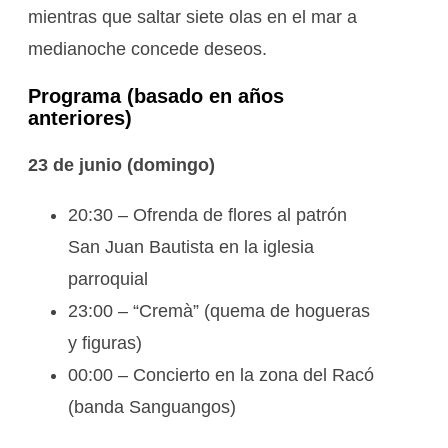
mientras que saltar siete olas en el mar a
medianoche concede deseos.
Programa (basado en años
anteriores)
23 de junio (domingo)
20:30 – Ofrenda de flores al patrón
San Juan Bautista en la iglesia
parroquial
23:00 – “Cremà” (quema de hogueras
y figuras)
00:00 – Concierto en la zona del Racó
(banda Sanguangos)