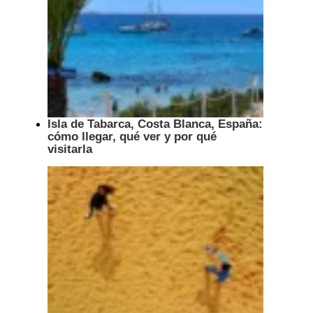
Isla de Tabarca, Costa Blanca, España:
cómo llegar, qué ver y por qué
visitarla