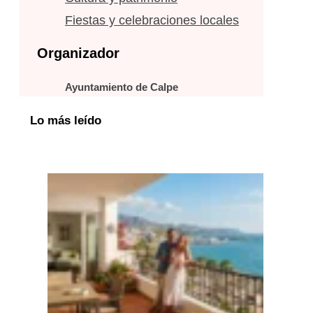
Fiestas y celebraciones locales
Organizador
Ayuntamiento de Calpe
Lo más leído