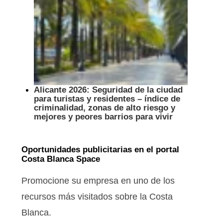
Alicante 2026: Seguridad de la ciudad
para turistas y residentes – índice de
criminalidad, zonas de alto riesgo y
mejores y peores barrios para vivir
Oportunidades publicitarias en el portal
Costa Blanca Space
Promocione su empresa en uno de los
recursos más visitados sobre la Costa
Blanca.