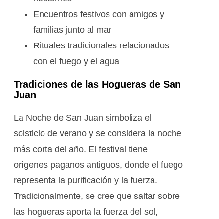
Encuentros festivos con amigos y
familias junto al mar
Rituales tradicionales relacionados
con el fuego y el agua
Tradiciones de las Hogueras de San
Juan
La Noche de San Juan simboliza el
solsticio de verano y se considera la noche
más corta del año. El festival tiene
orígenes paganos antiguos, donde el fuego
representa la purificación y la fuerza.
Tradicionalmente, se cree que saltar sobre
las hogueras aporta la fuerza del sol,