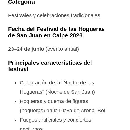
Categoría
Festivales y celebraciones tradicionales
Fecha del Festival de las Hogueras
de San Juan en Calpe 2026
23–24 de junio
(evento anual)
Principales características del
festival
Celebración de la “Noche de las
Hogueras” (Noche de San Juan)
Hogueras y quema de figuras
(hogueras) en la Playa de Arenal-Bol
Fuegos artificiales y conciertos
nocturnos