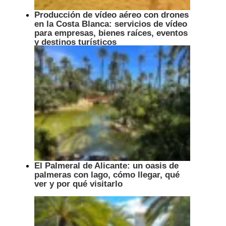
Producción de vídeo aéreo con drones
en la Costa Blanca: servicios de vídeo
para empresas, bienes raíces, eventos
y destinos turísticos
El Palmeral de Alicante: un oasis de
palmeras con lago, cómo llegar, qué
ver y por qué visitarlo