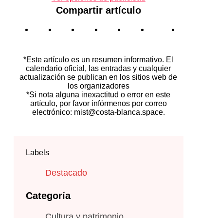
Compartir artículo
*Este artículo es un resumen informativo. El
calendario oficial, las entradas y cualquier
actualización se publican en los sitios web de
los organizadores
*Si nota alguna inexactitud o error en este
artículo, por favor infórmenos por correo
electrónico: mist@costa-blanca.space.
Labels
Destacado
Categoría
Cultura y patrimonio