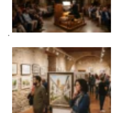
XIV Festival Internacional de Órgano de Benidorm 2026
– Fechas, programa y conciertos