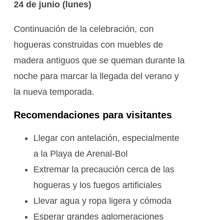
24 de junio (lunes)
Continuación de la celebración, con
hogueras construidas con muebles de
madera antiguos que se queman durante la
noche para marcar la llegada del verano y
la nueva temporada.
Recomendaciones para visitantes
Llegar con antelación, especialmente
a la Playa de Arenal-Bol
Extremar la precaución cerca de las
hogueras y los fuegos artificiales
Llevar agua y ropa ligera y cómoda
Esperar grandes aglomeraciones