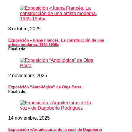
8 octubre, 2025
Exposición «Juana Francés. La construcción de una
artista moderna, 1945-1956»
Finalizdo!
2 noviembre, 2025
Exposición “Antoilógica” de Olga Parra
Finalizdo!
14 noviembre, 2025
Exposición «Arquitecturas de la voz» de Dagoberto