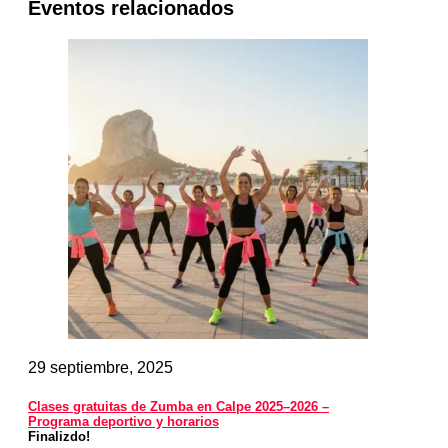
Eventos relacionados
29 septiembre, 2025
Clases gratuitas de Zumba en Calpe 2025–2026 –
Programa deportivo y horarios
Finalizdo!