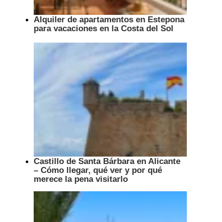
Alquiler de apartamentos en Estepona
para vacaciones en la Costa del Sol
Castillo de Santa Bárbara en Alicante
– Cómo llegar, qué ver y por qué
merece la pena visitarlo