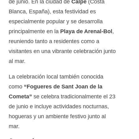
de junio. En la ciudad de
Calpe
(Costa
Blanca, España), esta festividad es
especialmente popular y se desarrolla
principalmente en la
Playa de Arenal-Bol
,
reuniendo tanto a residentes como a
visitantes en una vibrante celebración junto
al mar.
La celebración local también conocida
como
“Fogueres de Sant Joan de la
Cometa”
se celebra tradicionalmente el 23
de junio e incluye actividades nocturnas,
hogueras y un ambiente festivo junto al
mar.