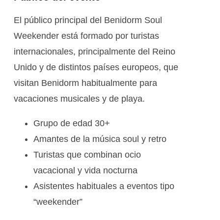
El público principal del Benidorm Soul
Weekender está formado por turistas
internacionales, principalmente del Reino
Unido y de distintos países europeos, que
visitan Benidorm habitualmente para
vacaciones musicales y de playa.
Grupo de edad 30+
Amantes de la música soul y retro
Turistas que combinan ocio
vacacional y vida nocturna
Asistentes habituales a eventos tipo
“weekender”