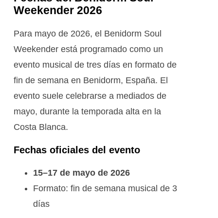
Weekender 2026
Para mayo de 2026, el Benidorm Soul
Weekender está programado como un
evento musical de tres días en formato de
fin de semana en Benidorm, España. El
evento suele celebrarse a mediados de
mayo, durante la temporada alta en la
Costa Blanca.
Fechas oficiales del evento
15–17 de mayo de 2026
Formato: fin de semana musical de 3
días