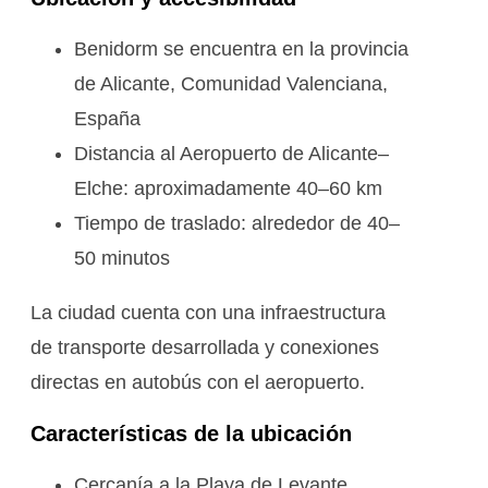
Benidorm se encuentra en la provincia
de Alicante, Comunidad Valenciana,
España
Distancia al Aeropuerto de Alicante–
Elche: aproximadamente 40–60 km
Tiempo de traslado: alrededor de 40–
50 minutos
La ciudad cuenta con una infraestructura
de transporte desarrollada y conexiones
directas en autobús con el aeropuerto.
Características de la ubicación
Cercanía a la Playa de Levante