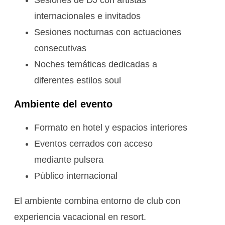
internacionales e invitados
Sesiones nocturnas con actuaciones
consecutivas
Noches temáticas dedicadas a
diferentes estilos soul
Ambiente del evento
Formato en hotel y espacios interiores
Eventos cerrados con acceso
mediante pulsera
Público internacional
El ambiente combina entorno de club con
experiencia vacacional en resort.