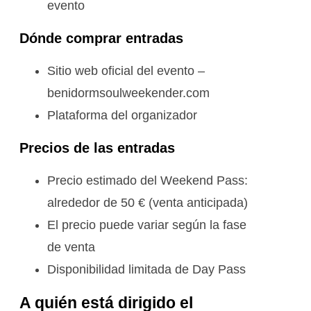
evento
Dónde comprar entradas
Sitio web oficial del evento –
benidormsoulweekender.com
Plataforma del organizador
Precios de las entradas
Precio estimado del Weekend Pass:
alrededor de 50 € (venta anticipada)
El precio puede variar según la fase
de venta
Disponibilidad limitada de Day Pass
A quién está dirigido el