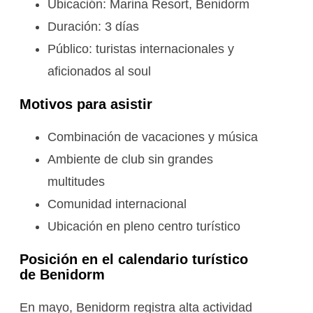
Ubicación: Marina Resort, Benidorm
Duración: 3 días
Público: turistas internacionales y
aficionados al soul
Motivos para asistir
Combinación de vacaciones y música
Ambiente de club sin grandes
multitudes
Comunidad internacional
Ubicación en pleno centro turístico
Posición en el calendario turístico
de Benidorm
En mayo, Benidorm registra alta actividad