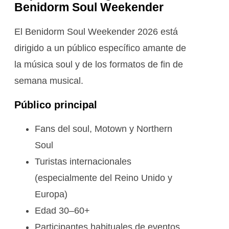
Benidorm Soul Weekender
El Benidorm Soul Weekender 2026 está
dirigido a un público específico amante de
la música soul y de los formatos de fin de
semana musical.
Público principal
Fans del soul, Motown y Northern
Soul
Turistas internacionales
(especialmente del Reino Unido y
Europa)
Edad 30–60+
Participantes habituales de eventos