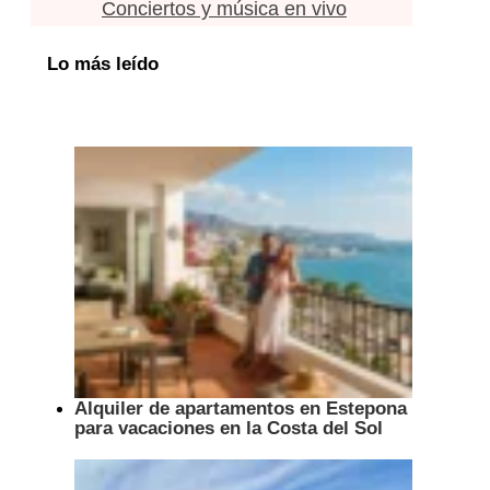
Conciertos y música en vivo
Lo más leído
Alquiler de apartamentos en Estepona
para vacaciones en la Costa del Sol