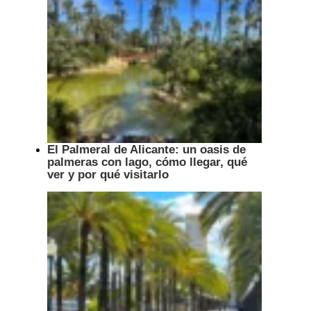
El Palmeral de Alicante: un oasis de
palmeras con lago, cómo llegar, qué
ver y por qué visitarlo