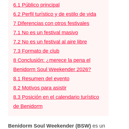
6.1
Público principal
6.2
Perfil turístico y de estilo de vida
7
Diferencias con otros festivales
7.1
No es un festival masivo
7.2
No es un festival al aire libre
7.3
Formato de club
8
Conclusión: ¿merece la pena el
Benidorm Soul Weekender 2026?
8.1
Resumen del evento
8.2
Motivos para asistir
8.3
Posición en el calendario turístico
de Benidorm
Benidorm Soul Weekender (BSW)
es un