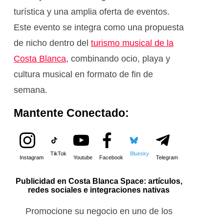
turística y una amplia oferta de eventos.
Este evento se integra como una propuesta
de nicho dentro del
turismo musical de la
Costa Blanca
, combinando ocio, playa y
cultura musical en formato de fin de
semana.
Mantente Conectado:
TikTok
Bluesky
Instagram
Youtube
Facebook
Telegram
Publicidad en Costa Blanca Space: artículos,
redes sociales e integraciones nativas
Promocione su negocio en uno de los