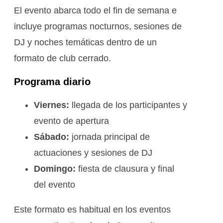
El evento abarca todo el fin de semana e
incluye programas nocturnos, sesiones de
DJ y noches temáticas dentro de un
formato de club cerrado.
Programa diario
Viernes:
llegada de los participantes y
evento de apertura
Sábado:
jornada principal de
actuaciones y sesiones de DJ
Domingo:
fiesta de clausura y final
del evento
Este formato es habitual en los eventos