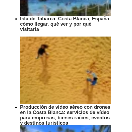
Isla de Tabarca, Costa Blanca, España:
cómo llegar, qué ver y por qué
visitarla
Producción de vídeo aéreo con drones
en la Costa Blanca: servicios de vídeo
para empresas, bienes raíces, eventos
y destinos turísticos