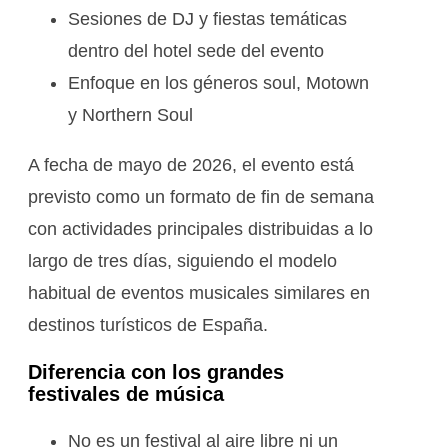
Sesiones de DJ y fiestas temáticas
dentro del hotel sede del evento
Enfoque en los géneros soul, Motown
y Northern Soul
A fecha de mayo de 2026, el evento está
previsto como un formato de fin de semana
con actividades principales distribuidas a lo
largo de tres días, siguiendo el modelo
habitual de eventos musicales similares en
destinos turísticos de España.
Diferencia con los grandes
festivales de música
No es un festival al aire libre ni un