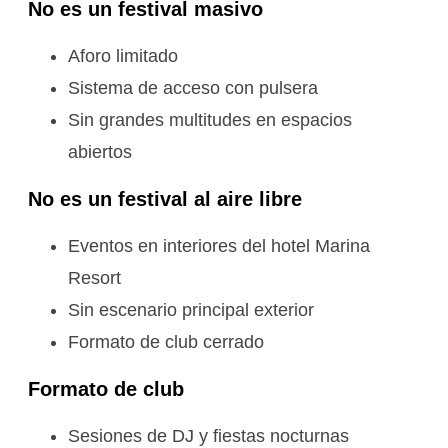
No es un festival masivo
Aforo limitado
Sistema de acceso con pulsera
Sin grandes multitudes en espacios
abiertos
No es un festival al aire libre
Eventos en interiores del hotel Marina
Resort
Sin escenario principal exterior
Formato de club cerrado
Formato de club
Sesiones de DJ y fiestas nocturnas