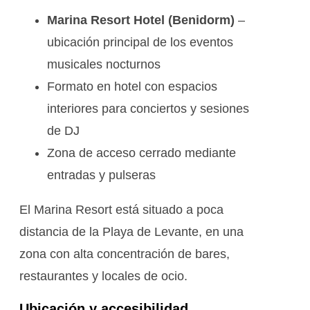
Marina Resort Hotel (Benidorm)
–
ubicación principal de los eventos
musicales nocturnos
Formato en hotel con espacios
interiores para conciertos y sesiones
de DJ
Zona de acceso cerrado mediante
entradas y pulseras
El Marina Resort está situado a poca
distancia de la Playa de Levante, en una
zona con alta concentración de bares,
restaurantes y locales de ocio.
Ubicación y accesibilidad