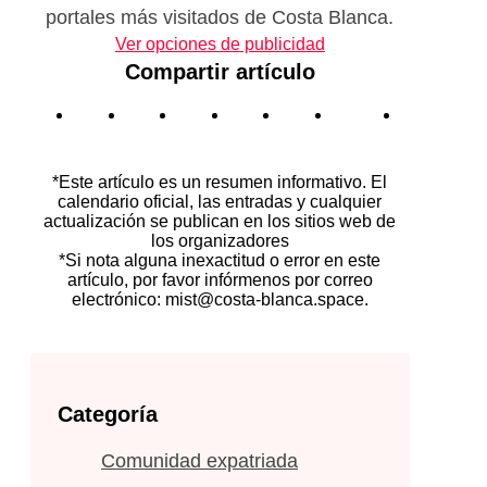
portales más visitados de Costa Blanca.
Ver opciones de publicidad
Compartir artículo
*Este artículo es un resumen informativo. El
calendario oficial, las entradas y cualquier
actualización se publican en los sitios web de
los organizadores
*Si nota alguna inexactitud o error en este
artículo, por favor infórmenos por correo
electrónico: mist@costa-blanca.space.
Categoría
Comunidad expatriada