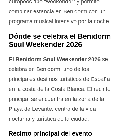
europeos tipo “weekender” y permite
combinar estancia en Benidorm con un
programa musical intensivo por la noche.
Dónde se celebra el Benidorm
Soul Weekender 2026
El Benidorm Soul Weekender 2026
se
celebra en Benidorm, uno de los
principales destinos turísticos de España
en la costa de la Costa Blanca. El recinto
principal se encuentra en la zona de la
Playa de Levante, centro de la vida
nocturna y turística de la ciudad.
Recinto principal del evento