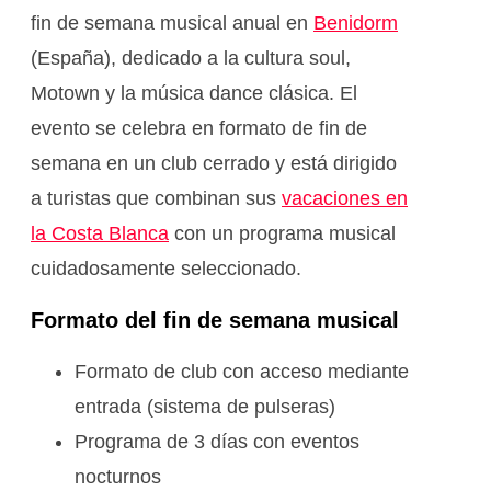
fin de semana musical anual en
Benidorm
(España), dedicado a la cultura soul,
Motown y la música dance clásica. El
evento se celebra en formato de fin de
semana en un club cerrado y está dirigido
a turistas que combinan sus
vacaciones en
la Costa Blanca
con un programa musical
cuidadosamente seleccionado.
Formato del fin de semana musical
Formato de club con acceso mediante
entrada (sistema de pulseras)
Programa de 3 días con eventos
nocturnos