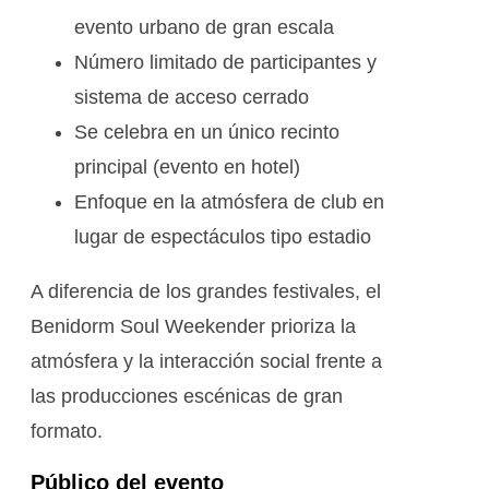
evento urbano de gran escala
Número limitado de participantes y
sistema de acceso cerrado
Se celebra en un único recinto
principal (evento en hotel)
Enfoque en la atmósfera de club en
lugar de espectáculos tipo estadio
A diferencia de los grandes festivales, el
Benidorm Soul Weekender prioriza la
atmósfera y la interacción social frente a
las producciones escénicas de gran
formato.
Público del evento