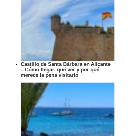
Castillo de Santa Bárbara en Alicante
– Cómo llegar, qué ver y por qué
merece la pena visitarlo