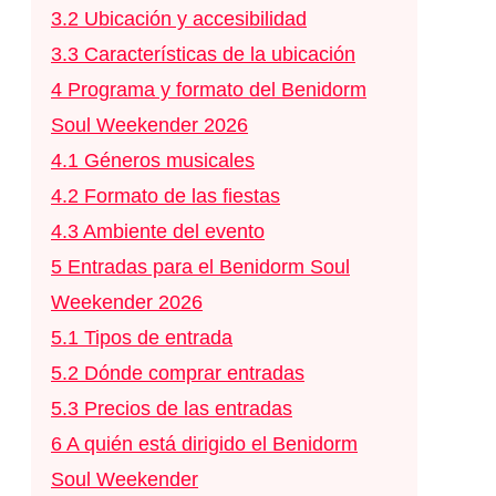
3.2
Ubicación y accesibilidad
3.3
Características de la ubicación
4
Programa y formato del Benidorm
Soul Weekender 2026
4.1
Géneros musicales
4.2
Formato de las fiestas
4.3
Ambiente del evento
5
Entradas para el Benidorm Soul
Weekender 2026
5.1
Tipos de entrada
5.2
Dónde comprar entradas
5.3
Precios de las entradas
6
A quién está dirigido el Benidorm
Soul Weekender