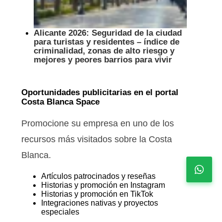
Alicante 2026: Seguridad de la ciudad
para turistas y residentes – índice de
criminalidad, zonas de alto riesgo y
mejores y peores barrios para vivir
Oportunidades publicitarias en el portal
Costa Blanca Space
Promocione su empresa en uno de los
recursos más visitados sobre la Costa
Blanca.
Artículos patrocinados y reseñas
Historias y promoción en Instagram
Historias y promoción en TikTok
Integraciones nativas y proyectos
especiales