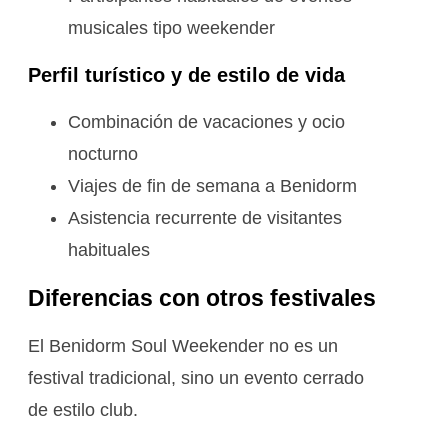
musicales tipo weekender
Perfil turístico y de estilo de vida
Combinación de vacaciones y ocio
nocturno
Viajes de fin de semana a Benidorm
Asistencia recurrente de visitantes
habituales
Diferencias con otros festivales
El Benidorm Soul Weekender no es un
festival tradicional, sino un evento cerrado
de estilo club.