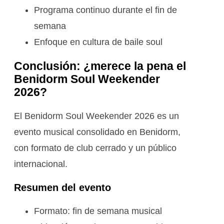
Programa continuo durante el fin de
semana
Enfoque en cultura de baile soul
Conclusión: ¿merece la pena el
Benidorm Soul Weekender
2026?
El Benidorm Soul Weekender 2026 es un
evento musical consolidado en Benidorm,
con formato de club cerrado y un público
internacional.
Resumen del evento
Formato: fin de semana musical