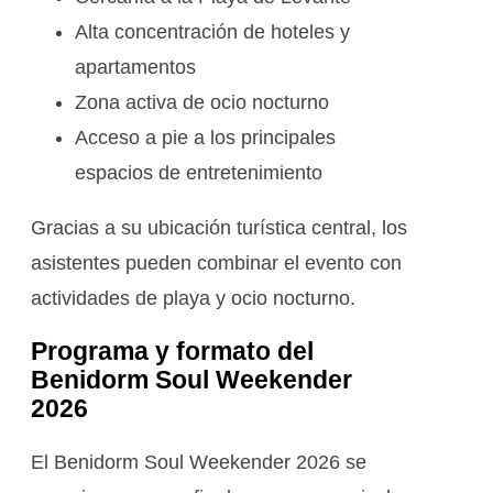
Alta concentración de hoteles y
apartamentos
Zona activa de ocio nocturno
Acceso a pie a los principales
espacios de entretenimiento
Gracias a su ubicación turística central, los
asistentes pueden combinar el evento con
actividades de playa y ocio nocturno.
Programa y formato del
Benidorm Soul Weekender
2026
El Benidorm Soul Weekender 2026 se