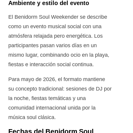
Ambiente y estilo del evento
El Benidorm Soul Weekender se describe
como un evento musical social con una
atmósfera relajada pero energética. Los
participantes pasan varios días en un
mismo lugar, combinando ocio en la playa,
fiestas e interacción social continua.
Para mayo de 2026, el formato mantiene
su concepto tradicional: sesiones de DJ por
la noche, fiestas temáticas y una
comunidad internacional unida por la
música soul clásica.
Fechas del Benidorm Soul