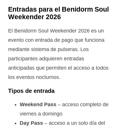
Entradas para el Benidorm Soul
Weekender 2026
El Benidorm Soul Weekender 2026 es un
evento con entrada de pago que funciona
mediante sistema de pulseras. Los
participantes adquieren entradas
anticipadas que permiten el acceso a todos
los eventos nocturnos.
Tipos de entrada
Weekend Pass
– acceso completo de
viernes a domingo
Day Pass
– acceso a un solo día del