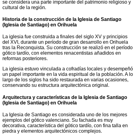
se considera una parte importante del patrimonio religioso y
cultural de la región.
Historia de la construcción de la Iglesia de Santiago
(Iglesia de Santiago) en Orihuela
La iglesia fue construida a finales del siglo XV y principios
del XVI, durante un período de gran desarrollo en Orihuela
tras la Reconquista. Su construcción se realizó en el período
gótico tardío, con elementos renacentistas añadidos en
reformas posteriores.
La iglesia estuvo vinculada a cofradías locales y desempeñó
un papel importante en la vida espiritual de la población. A lo
largo de los siglos ha sido restaurada en varias ocasiones,
conservando su estructura arquitectónica original.
Arquitectura y características de la Iglesia de Santiago
(Iglesia de Santiago) en Orihuela
La Iglesia de Santiago es considerada uno de los mejores
ejemplos del gótico valenciano. Su fachada es muy
decorativa, característica del gótico tardío, con fina talla en
piedra y elementos arquitectónicos complejos.