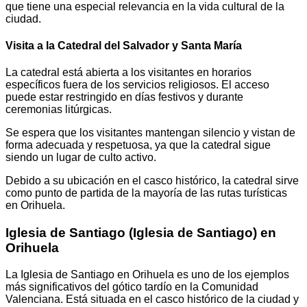
que tiene una especial relevancia en la vida cultural de la
ciudad.
Visita a la Catedral del Salvador y Santa María
La catedral está abierta a los visitantes en horarios
específicos fuera de los servicios religiosos. El acceso
puede estar restringido en días festivos y durante
ceremonias litúrgicas.
Se espera que los visitantes mantengan silencio y vistan de
forma adecuada y respetuosa, ya que la catedral sigue
siendo un lugar de culto activo.
Debido a su ubicación en el casco histórico, la catedral sirve
como punto de partida de la mayoría de las rutas turísticas
en Orihuela.
Iglesia de Santiago (Iglesia de Santiago) en
Orihuela
La Iglesia de Santiago en Orihuela es uno de los ejemplos
más significativos del gótico tardío en la Comunidad
Valenciana. Está situada en el casco histórico de la ciudad y