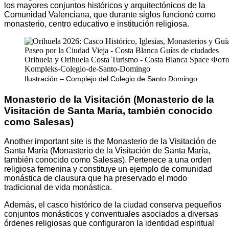
los mayores conjuntos históricos y arquitectónicos de la
Comunidad Valenciana, que durante siglos funcionó como
monasterio, centro educativo e institución religiosa.
Ilustración – Complejo del Colegio de Santo Domingo
Monasterio de la Visitación (Monasterio de la
Visitación de Santa María, también conocido
como Salesas)
Another important site is the Monasterio de la Visitación de
Santa María (Monasterio de la Visitación de Santa María,
también conocido como Salesas). Pertenece a una orden
religiosa femenina y constituye un ejemplo de comunidad
monástica de clausura que ha preservado el modo
tradicional de vida monástica.
Además, el casco histórico de la ciudad conserva pequeños
conjuntos monásticos y conventuales asociados a diversas
órdenes religiosas que configuraron la identidad espiritual