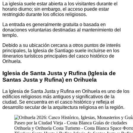
La iglesia suele estar abierta a los visitantes durante el
horario diurno; sin embargo, el acceso puede estar
restringido durante los oficios religiosos.
La entrada es generalmente gratuita o basada en
donaciones voluntarias destinadas al mantenimiento del
templo.
Debido a su ubicación cercana a otros puntos de interés
principales, la Iglesia de Santiago suele incluirse en los
itinerarios turísticos principales del casco histórico de
Orihuela.
Iglesia de Santa Justa y Rufina (Iglesia de
Santas Justa y Rufina) en Orihuela
La Iglesia de Santa Justa y Rufina en Orihuela es uno de los
edificios religiosos más antiguos y significativos de la
ciudad. Se encuentra en el casco histórico y refleja el
desarrollo secular de la arquitectura religiosa en la región.