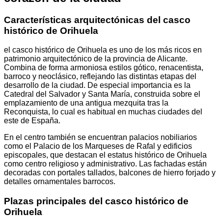
Características arquitectónicas del casco
histórico de Orihuela
el casco histórico de Orihuela es uno de los más ricos en
patrimonio arquitectónico de la provincia de Alicante.
Combina de forma armoniosa estilos gótico, renacentista,
barroco y neoclásico, reflejando las distintas etapas del
desarrollo de la ciudad. De especial importancia es la
Catedral del Salvador y Santa María, construida sobre el
emplazamiento de una antigua mezquita tras la
Reconquista, lo cual es habitual en muchas ciudades del
este de España.
En el centro también se encuentran palacios nobiliarios
como el Palacio de los Marqueses de Rafal y edificios
episcopales, que destacan el estatus histórico de Orihuela
como centro religioso y administrativo. Las fachadas están
decoradas con portales tallados, balcones de hierro forjado y
detalles ornamentales barrocos.
Plazas principales del casco histórico de
Orihuela