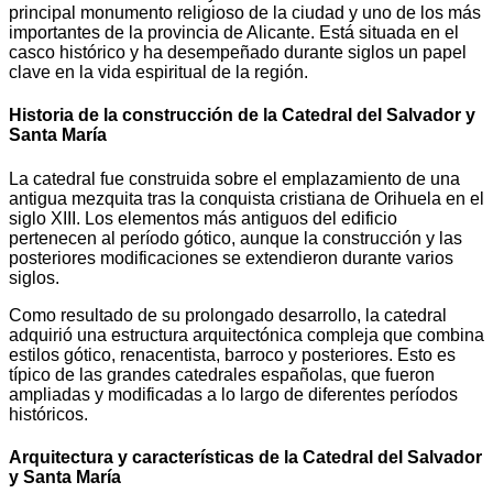
principal monumento religioso de la ciudad y uno de los más
importantes de la provincia de Alicante. Está situada en el
casco histórico y ha desempeñado durante siglos un papel
clave en la vida espiritual de la región.
Historia de la construcción de la Catedral del Salvador y
Santa María
La catedral fue construida sobre el emplazamiento de una
antigua mezquita tras la conquista cristiana de Orihuela en el
siglo XIII. Los elementos más antiguos del edificio
pertenecen al período gótico, aunque la construcción y las
posteriores modificaciones se extendieron durante varios
siglos.
Como resultado de su prolongado desarrollo, la catedral
adquirió una estructura arquitectónica compleja que combina
estilos gótico, renacentista, barroco y posteriores. Esto es
típico de las grandes catedrales españolas, que fueron
ampliadas y modificadas a lo largo de diferentes períodos
históricos.
Arquitectura y características de la Catedral del Salvador
y Santa María