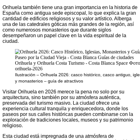
Orihuela también tiene una gran importancia en la historia de
España como antigua sede episcopal, lo que explica la gran
cantidad de edificios religiosos y su valor artístico. Alberga
una de las catedrales góticas más grandes de la región, así
como numerosos monasterios que durante siglos
desempeñaron un papel clave en la vida espiritual de la
ciudad.
Ilustración – Orihuela 2026: casco histórico, casco antiguo, igle
y monasterios – guía de atractivos
Visitar Orihuela en 2026 merece la pena no solo por su
arquitectura, sino también por su atmósfera auténtica,
preservada del turismo masivo. La ciudad ofrece una
experiencia cultural tranquila y enriquecedora, donde los
paseos por sus calles históricas pueden combinarse con la
exploración de tradiciones locales, museos y su patrimonio
religioso.
Esta ciudad está impregnada de una atmósfera de