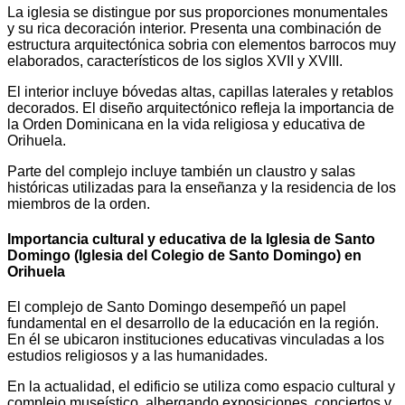
La iglesia se distingue por sus proporciones monumentales
y su rica decoración interior. Presenta una combinación de
estructura arquitectónica sobria con elementos barrocos muy
elaborados, característicos de los siglos XVII y XVIII.
El interior incluye bóvedas altas, capillas laterales y retablos
decorados. El diseño arquitectónico refleja la importancia de
la Orden Dominicana en la vida religiosa y educativa de
Orihuela.
Parte del complejo incluye también un claustro y salas
históricas utilizadas para la enseñanza y la residencia de los
miembros de la orden.
Importancia cultural y educativa de la Iglesia de Santo
Domingo (Iglesia del Colegio de Santo Domingo) en
Orihuela
El complejo de Santo Domingo desempeñó un papel
fundamental en el desarrollo de la educación en la región.
En él se ubicaron instituciones educativas vinculadas a los
estudios religiosos y a las humanidades.
En la actualidad, el edificio se utiliza como espacio cultural y
complejo museístico, albergando exposiciones, conciertos y