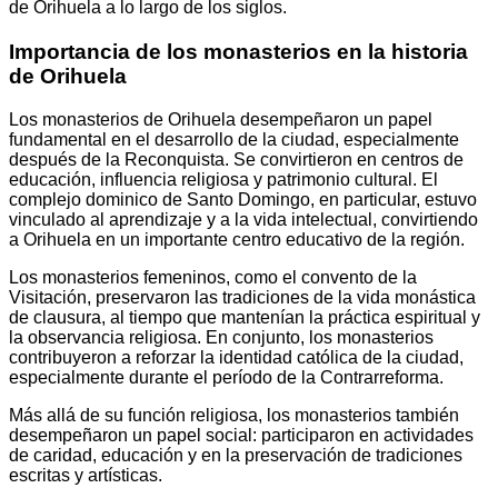
de Orihuela a lo largo de los siglos.
Importancia de los monasterios en la historia
de Orihuela
Los monasterios de Orihuela desempeñaron un papel
fundamental en el desarrollo de la ciudad, especialmente
después de la Reconquista. Se convirtieron en centros de
educación, influencia religiosa y patrimonio cultural. El
complejo dominico de Santo Domingo, en particular, estuvo
vinculado al aprendizaje y a la vida intelectual, convirtiendo
a Orihuela en un importante centro educativo de la región.
Los monasterios femeninos, como el convento de la
Visitación, preservaron las tradiciones de la vida monástica
de clausura, al tiempo que mantenían la práctica espiritual y
la observancia religiosa. En conjunto, los monasterios
contribuyeron a reforzar la identidad católica de la ciudad,
especialmente durante el período de la Contrarreforma.
Más allá de su función religiosa, los monasterios también
desempeñaron un papel social: participaron en actividades
de caridad, educación y en la preservación de tradiciones
escritas y artísticas.