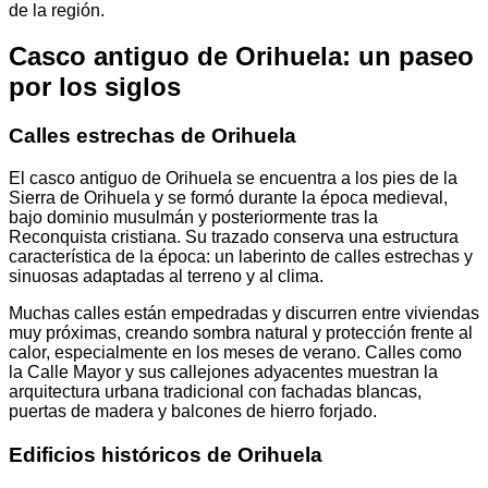
de la región.
Casco antiguo de Orihuela: un paseo
por los siglos
Calles estrechas de Orihuela
El casco antiguo de Orihuela se encuentra a los pies de la
Sierra de Orihuela y se formó durante la época medieval,
bajo dominio musulmán y posteriormente tras la
Reconquista cristiana. Su trazado conserva una estructura
característica de la época: un laberinto de calles estrechas y
sinuosas adaptadas al terreno y al clima.
Muchas calles están empedradas y discurren entre viviendas
muy próximas, creando sombra natural y protección frente al
calor, especialmente en los meses de verano. Calles como
la Calle Mayor y sus callejones adyacentes muestran la
arquitectura urbana tradicional con fachadas blancas,
puertas de madera y balcones de hierro forjado.
Edificios históricos de Orihuela