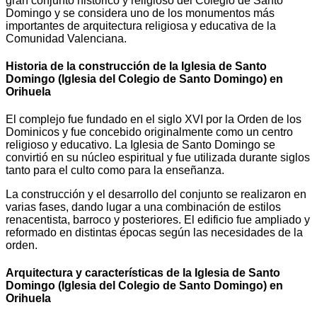
gran conjunto histórico y religioso del Colegio de Santo
Domingo y se considera uno de los monumentos más
importantes de arquitectura religiosa y educativa de la
Comunidad Valenciana.
Historia de la construcción de la Iglesia de Santo
Domingo (Iglesia del Colegio de Santo Domingo) en
Orihuela
El complejo fue fundado en el siglo XVI por la Orden de los
Dominicos y fue concebido originalmente como un centro
religioso y educativo. La Iglesia de Santo Domingo se
convirtió en su núcleo espiritual y fue utilizada durante siglos
tanto para el culto como para la enseñanza.
La construcción y el desarrollo del conjunto se realizaron en
varias fases, dando lugar a una combinación de estilos
renacentista, barroco y posteriores. El edificio fue ampliado y
reformado en distintas épocas según las necesidades de la
orden.
Arquitectura y características de la Iglesia de Santo
Domingo (Iglesia del Colegio de Santo Domingo) en
Orihuela