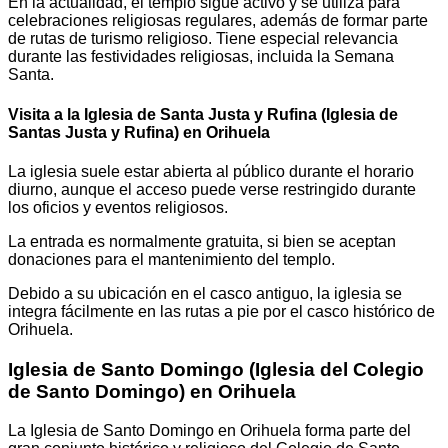
En la actualidad, el templo sigue activo y se utiliza para
celebraciones religiosas regulares, además de formar parte
de rutas de turismo religioso. Tiene especial relevancia
durante las festividades religiosas, incluida la Semana
Santa.
Visita a la Iglesia de Santa Justa y Rufina (Iglesia de
Santas Justa y Rufina) en Orihuela
La iglesia suele estar abierta al público durante el horario
diurno, aunque el acceso puede verse restringido durante
los oficios y eventos religiosos.
La entrada es normalmente gratuita, si bien se aceptan
donaciones para el mantenimiento del templo.
Debido a su ubicación en el casco antiguo, la iglesia se
integra fácilmente en las rutas a pie por el casco histórico de
Orihuela.
Iglesia de Santo Domingo (Iglesia del Colegio
de Santo Domingo) en Orihuela
La Iglesia de Santo Domingo en Orihuela forma parte del