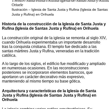
Ilustración – Iglesia de Santa Justa y Rufina (Iglesia de Santas
Justa y Rufina) en Orihuela
Historia de la construcción de la Iglesia de Santa Justa y
Rufina (Iglesia de Santas Justa y Rufina) en Orihuela
La construcción original de la iglesia se remonta al siglo XIV,
cuando Orihuela experimentaba un importante desarrollo
tras la conquista cristiana. El templo fue dedicado a las
santas mártires Justa y Rufina, veneradas en la tradición
católica.
A lo largo de los siglos, el edificio fue modificado y ampliado
en numerosas ocasiones. En las reconstrucciones
posteriores se incorporaron elementos barrocos, que
aportaron un carácter decorativo más expresivo,
manteniendo al mismo tiempo su base gótica.
Arquitectura y características de la Iglesia de Santa
Justa y Rufina (Iglesia de Santas Justa y Rufina) en
Orihuela