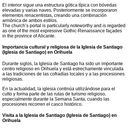
El interior sigue una estructura gótica típica con bóvedas
elevadas y varias naves. Posteriormente se incorporaron
elementos renacentistas, creando una combinación
armónica de ambos estilos.
The church’s portal is particularly noteworthy and is regarded
as one of the most expressive Gothic-Renaissance façades
in the province of Alicante.
Importancia cultural y religiosa de la Iglesia de Santiago
(Iglesia de Santiago) en Orihuela
Durante siglos, la Iglesia de Santiago ha sido un importante
centro religioso en Orihuela y está estrechamente vinculada
a las tradiciones de las cofradías locales y a las procesiones
religiosas.
En la actualidad, la iglesia continúa utilizándose para el
culto y forma parte de las rutas de turismo religioso,
especialmente durante la Semana Santa, cuando las
procesiones recorren el casco histórico.
Visita a la Iglesia de Santiago (Iglesia de Santiago) en
Orihuela