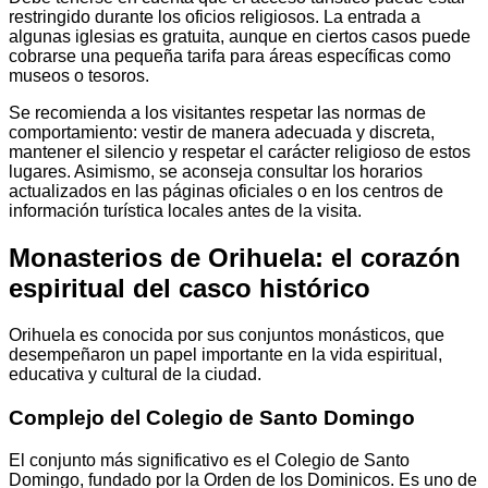
restringido durante los oficios religiosos. La entrada a
algunas iglesias es gratuita, aunque en ciertos casos puede
cobrarse una pequeña tarifa para áreas específicas como
museos o tesoros.
Se recomienda a los visitantes respetar las normas de
comportamiento: vestir de manera adecuada y discreta,
mantener el silencio y respetar el carácter religioso de estos
lugares. Asimismo, se aconseja consultar los horarios
actualizados en las páginas oficiales o en los centros de
información turística locales antes de la visita.
Monasterios de Orihuela: el corazón
espiritual del casco histórico
Orihuela es conocida por sus conjuntos monásticos, que
desempeñaron un papel importante en la vida espiritual,
educativa y cultural de la ciudad.
Complejo del Colegio de Santo Domingo
El conjunto más significativo es el Colegio de Santo
Domingo, fundado por la Orden de los Dominicos. Es uno de