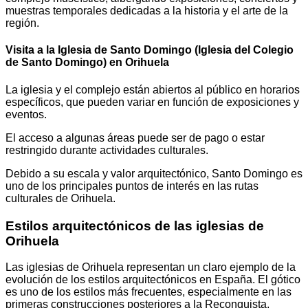
muestras temporales dedicadas a la historia y el arte de la
región.
Visita a la Iglesia de Santo Domingo (Iglesia del Colegio
de Santo Domingo) en Orihuela
La iglesia y el complejo están abiertos al público en horarios
específicos, que pueden variar en función de exposiciones y
eventos.
El acceso a algunas áreas puede ser de pago o estar
restringido durante actividades culturales.
Debido a su escala y valor arquitectónico, Santo Domingo es
uno de los principales puntos de interés en las rutas
culturales de Orihuela.
Estilos arquitectónicos de las iglesias de
Orihuela
Las iglesias de Orihuela representan un claro ejemplo de la
evolución de los estilos arquitectónicos en España. El gótico
es uno de los estilos más frecuentes, especialmente en las
primeras construcciones posteriores a la Reconquista,