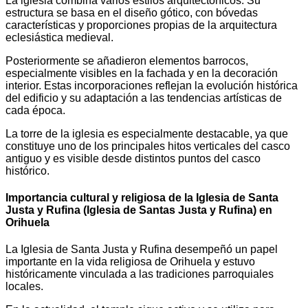
La iglesia combina varios estilos arquitectónicos. Su
estructura se basa en el diseño gótico, con bóvedas
características y proporciones propias de la arquitectura
eclesiástica medieval.
Posteriormente se añadieron elementos barrocos,
especialmente visibles en la fachada y en la decoración
interior. Estas incorporaciones reflejan la evolución histórica
del edificio y su adaptación a las tendencias artísticas de
cada época.
La torre de la iglesia es especialmente destacable, ya que
constituye uno de los principales hitos verticales del casco
antiguo y es visible desde distintos puntos del casco
histórico.
Importancia cultural y religiosa de la Iglesia de Santa
Justa y Rufina (Iglesia de Santas Justa y Rufina) en
Orihuela
La Iglesia de Santa Justa y Rufina desempeñó un papel
importante en la vida religiosa de Orihuela y estuvo
históricamente vinculada a las tradiciones parroquiales
locales.