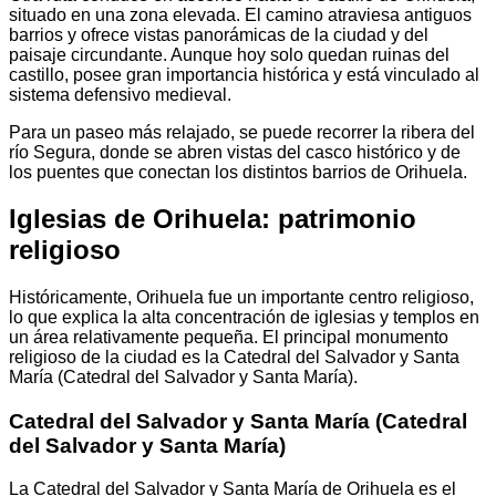
situado en una zona elevada. El camino atraviesa antiguos
barrios y ofrece vistas panorámicas de la ciudad y del
paisaje circundante. Aunque hoy solo quedan ruinas del
castillo, posee gran importancia histórica y está vinculado al
sistema defensivo medieval.
Para un paseo más relajado, se puede recorrer la ribera del
río Segura, donde se abren vistas del casco histórico y de
los puentes que conectan los distintos barrios de Orihuela.
Iglesias de Orihuela: patrimonio
religioso
Históricamente, Orihuela fue un importante centro religioso,
lo que explica la alta concentración de iglesias y templos en
un área relativamente pequeña. El principal monumento
religioso de la ciudad es la Catedral del Salvador y Santa
María (Catedral del Salvador y Santa María).
Catedral del Salvador y Santa María (Catedral
del Salvador y Santa María)
La Catedral del Salvador y Santa María de Orihuela es el