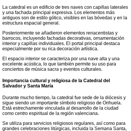
La catedral es un edificio de tres naves con capillas laterales
y una fachada principal expresiva. Los elementos más
antiguos son de estilo gótico, visibles en las bóvedas y en la
estructura espacial general.
Posteriormente se añadieron elementos renacentistas y
barrocos, incluyendo fachadas decorativas, ornamentación
interior y capillas individuales. El portal principal destaca
especialmente por su rica decoración artística.
El espacio interior se caracteriza por una nave alta y una
excelente acústica, lo que también permite su uso para
conciertos de música sacra y eventos culturales.
Importancia cultural y religiosa de la Catedral del
Salvador y Santa María
Durante mucho tiempo, la catedral fue sede de la diócesis y
sigue siendo un importante símbolo religioso de Orihuela.
Está estrechamente vinculada al desarrollo de la ciudad
como centro espiritual de la región valenciana.
Se utiliza para servicios religiosos regulares, así como para
grandes celebraciones litúrgicas, incluida la Semana Santa,