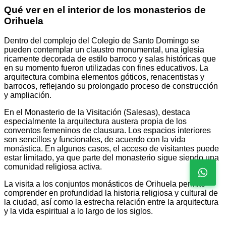
Qué ver en el interior de los monasterios de
Orihuela
Dentro del complejo del Colegio de Santo Domingo se
pueden contemplar un claustro monumental, una iglesia
ricamente decorada de estilo barroco y salas históricas que
en su momento fueron utilizadas con fines educativos. La
arquitectura combina elementos góticos, renacentistas y
barrocos, reflejando su prolongado proceso de construcción
y ampliación.
En el Monasterio de la Visitación (Salesas), destaca
especialmente la arquitectura austera propia de los
conventos femeninos de clausura. Los espacios interiores
son sencillos y funcionales, de acuerdo con la vida
monástica. En algunos casos, el acceso de visitantes puede
estar limitado, ya que parte del monasterio sigue siendo una
comunidad religiosa activa.
La visita a los conjuntos monásticos de Orihuela permite
comprender en profundidad la historia religiosa y cultural de
la ciudad, así como la estrecha relación entre la arquitectura
y la vida espiritual a lo largo de los siglos.