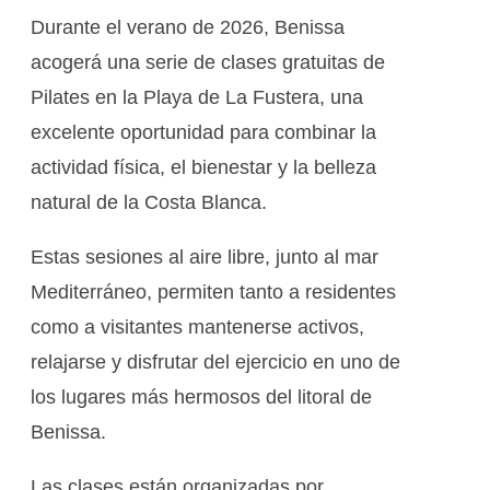
Durante el verano de 2026, Benissa
acogerá una serie de clases gratuitas de
Pilates en la Playa de La Fustera, una
excelente oportunidad para combinar la
actividad física, el bienestar y la belleza
natural de la Costa Blanca.
Estas sesiones al aire libre, junto al mar
Mediterráneo, permiten tanto a residentes
como a visitantes mantenerse activos,
relajarse y disfrutar del ejercicio en uno de
los lugares más hermosos del litoral de
Benissa.
Las clases están organizadas por