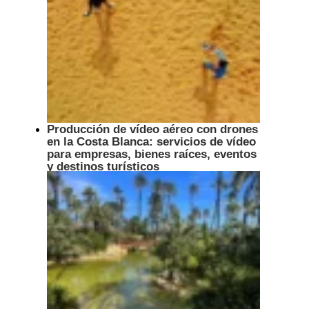
Producción de vídeo aéreo con drones
en la Costa Blanca: servicios de vídeo
para empresas, bienes raíces, eventos
y destinos turísticos