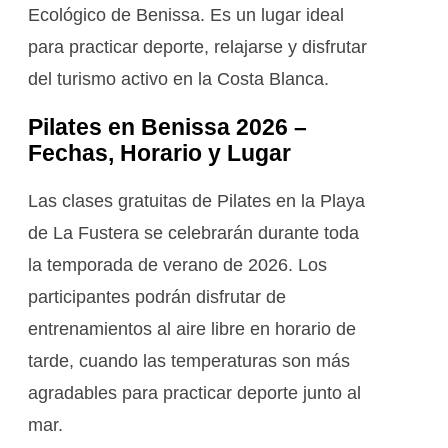
Ecológico de Benissa. Es un lugar ideal
para practicar deporte, relajarse y disfrutar
del turismo activo en la Costa Blanca.
Pilates en Benissa 2026 –
Fechas, Horario y Lugar
Las clases gratuitas de Pilates en la Playa
de La Fustera se celebrarán durante toda
la temporada de verano de 2026. Los
participantes podrán disfrutar de
entrenamientos al aire libre en horario de
tarde, cuando las temperaturas son más
agradables para practicar deporte junto al
mar.