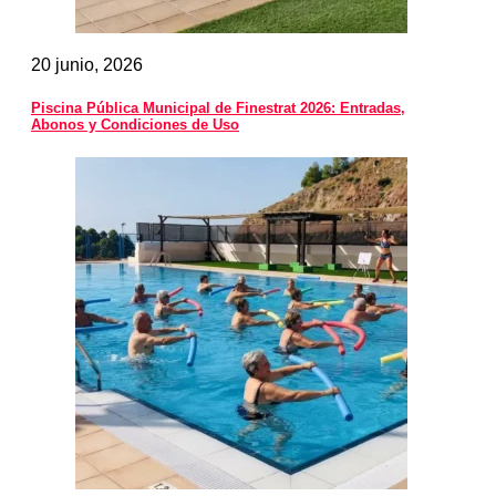
20 junio, 2026
Piscina Pública Municipal de Finestrat 2026: Entradas,
Abonos y Condiciones de Uso