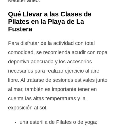
Mediterráneo.
Qué Llevar a las Clases de
Pilates en la Playa de La
Fustera
Para disfrutar de la actividad con total
comodidad, se recomienda acudir con ropa
deportiva adecuada y los accesorios
necesarios para realizar ejercicio al aire
libre. Al tratarse de sesiones estivales junto
al mar, también es importante tener en
cuenta las altas temperaturas y la
exposición al sol.
una esterilla de Pilates o de yoga;