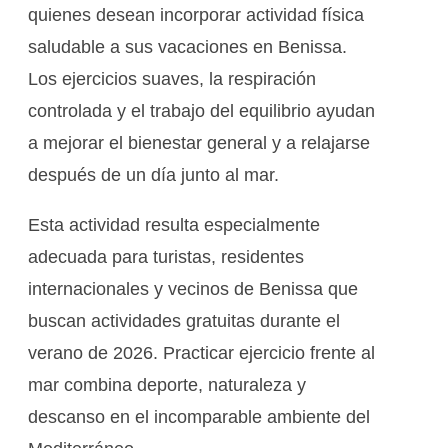
quienes desean incorporar actividad física
saludable a sus vacaciones en Benissa.
Los ejercicios suaves, la respiración
controlada y el trabajo del equilibrio ayudan
a mejorar el bienestar general y a relajarse
después de un día junto al mar.
Esta actividad resulta especialmente
adecuada para turistas, residentes
internacionales y vecinos de Benissa que
buscan actividades gratuitas durante el
verano de 2026. Practicar ejercicio frente al
mar combina deporte, naturaleza y
descanso en el incomparable ambiente del