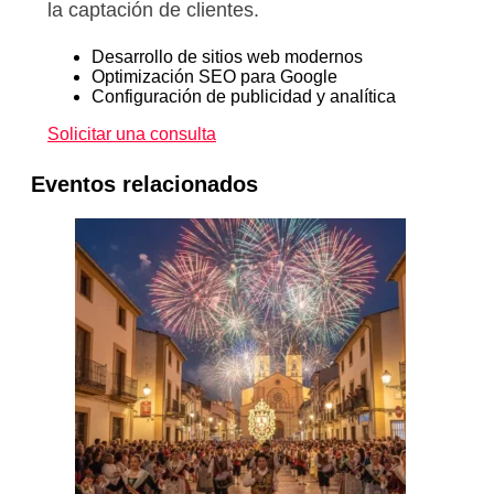
la captación de clientes.
Desarrollo de sitios web modernos
Optimización SEO para Google
Configuración de publicidad y analítica
Solicitar una consulta
Eventos relacionados