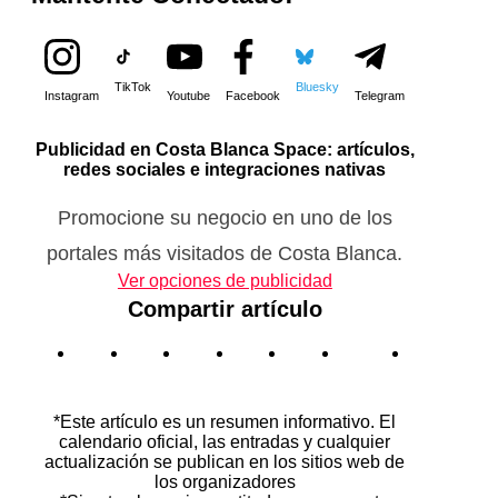
TikTok
Bluesky
Instagram
Youtube
Facebook
Telegram
Publicidad en Costa Blanca Space: artículos,
redes sociales e integraciones nativas
Promocione su negocio en uno de los
portales más visitados de Costa Blanca.
Ver opciones de publicidad
Compartir artículo
*Este artículo es un resumen informativo. El
calendario oficial, las entradas y cualquier
actualización se publican en los sitios web de
los organizadores