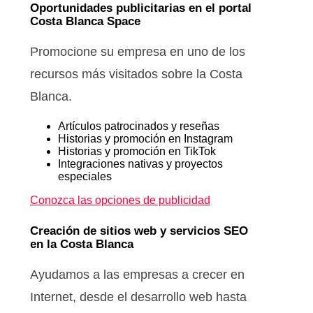
Oportunidades publicitarias en el portal
Costa Blanca Space
Promocione su empresa en uno de los
recursos más visitados sobre la Costa
Blanca.
Artículos patrocinados y reseñas
Historias y promoción en Instagram
Historias y promoción en TikTok
Integraciones nativas y proyectos
especiales
Conozca las opciones de publicidad
Creación de sitios web y servicios SEO
en la Costa Blanca
Ayudamos a las empresas a crecer en
Internet, desde el desarrollo web hasta