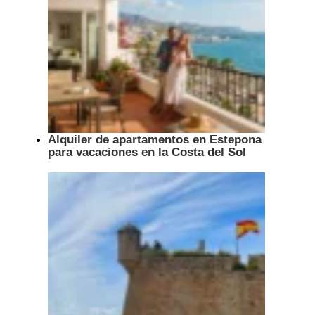
Alquiler de apartamentos en Estepona
para vacaciones en la Costa del Sol