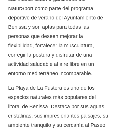
NaturSport como parte del programa
deportivo de verano del Ayuntamiento de
Benissa y son aptas para todas las
personas que deseen mejorar la
flexibilidad, fortalecer la musculatura,
corregir la postura y disfrutar de una
actividad saludable al aire libre en un
entorno mediterráneo incomparable.
La Playa de La Fustera es uno de los
espacios naturales más populares del
litoral de Benissa. Destaca por sus aguas
cristalinas, sus impresionantes paisajes, su
ambiente tranquilo y su cercanía al Paseo