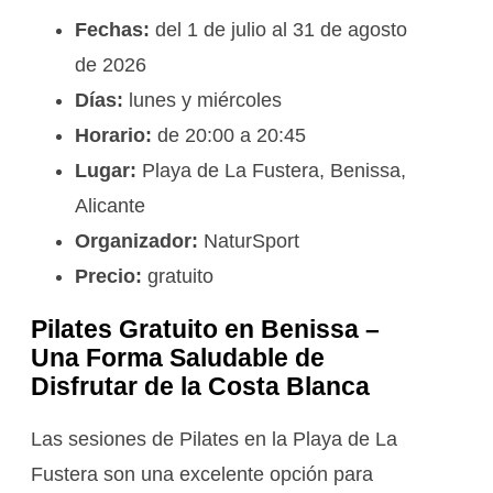
Fechas:
del 1 de julio al 31 de agosto
de 2026
Días:
lunes y miércoles
Horario:
de 20:00 a 20:45
Lugar:
Playa de La Fustera, Benissa,
Alicante
Organizador:
NaturSport
Precio:
gratuito
Pilates Gratuito en Benissa –
Una Forma Saludable de
Disfrutar de la Costa Blanca
Las sesiones de Pilates en la Playa de La
Fustera son una excelente opción para