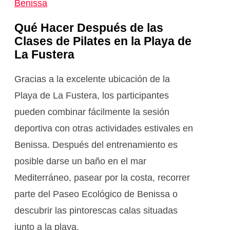
Benissa
Qué Hacer Después de las
Clases de Pilates en la Playa de
La Fustera
Gracias a la excelente ubicación de la
Playa de La Fustera, los participantes
pueden combinar fácilmente la sesión
deportiva con otras actividades estivales en
Benissa. Después del entrenamiento es
posible darse un baño en el mar
Mediterráneo, pasear por la costa, recorrer
parte del Paseo Ecológico de Benissa o
descubrir las pintorescas calas situadas
junto a la playa.