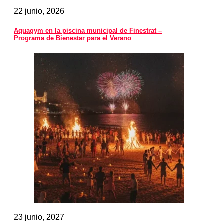
22 junio, 2026
Aquagym en la piscina municipal de Finestrat –
Programa de Bienestar para el Verano
23 junio, 2027