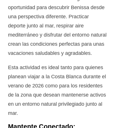
oportunidad para descubrir Benissa desde
una perspectiva diferente. Practicar
deporte junto al mar, respirar aire
mediterráneo y disfrutar del entorno natural
crean las condiciones perfectas para unas
vacaciones saludables y agradables.
Esta actividad es ideal tanto para quienes
planean viajar a la Costa Blanca durante el
verano de 2026 como para los residentes
de la zona que desean mantenerse activos
en un entorno natural privilegiado junto al
mar.
Mantente Conectado: