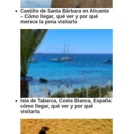
Castillo de Santa Bárbara en Alicante
– Cómo llegar, qué ver y por qué
merece la pena visitarlo
Isla de Tabarca, Costa Blanca, España:
cómo llegar, qué ver y por qué
visitarla