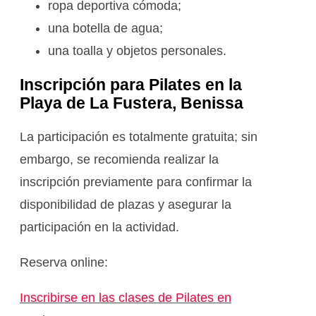
ropa deportiva cómoda;
una botella de agua;
una toalla y objetos personales.
Inscripción para Pilates en la
Playa de La Fustera, Benissa
La participación es totalmente gratuita; sin
embargo, se recomienda realizar la
inscripción previamente para confirmar la
disponibilidad de plazas y asegurar la
participación en la actividad.
Reserva online:
Inscribirse en las clases de Pilates en