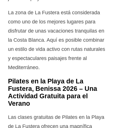
La zona de La Fustera está considerada
como uno de los mejores lugares para
disfrutar de unas vacaciones tranquilas en
la Costa Blanca. Aquí es posible combinar
un estilo de vida activo con rutas naturales
y espectaculares paisajes frente al
Mediterráneo.
Pilates en la Playa de La
Fustera, Benissa 2026 – Una
Actividad Gratuita para el
Verano
Las clases gratuitas de Pilates en la Playa
de La Fustera ofrecen una magnífica