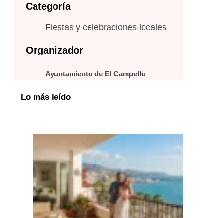
Categoría
Fiestas y celebraciones locales
Organizador
Ayuntamiento de El Campello
Lo más leído