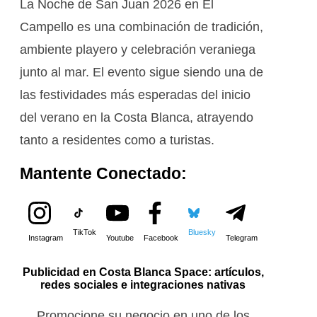
La Noche de San Juan 2026 en El
Campello es una combinación de tradición,
ambiente playero y celebración veraniega
junto al mar. El evento sigue siendo una de
las festividades más esperadas del inicio
del verano en la Costa Blanca, atrayendo
tanto a residentes como a turistas.
Mantente Conectado:
TikTok
Bluesky
Instagram
Youtube
Facebook
Telegram
Publicidad en Costa Blanca Space: artículos,
redes sociales e integraciones nativas
Promocione su negocio en uno de los