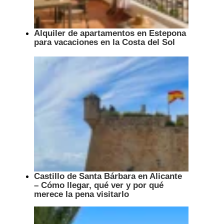
Alquiler de apartamentos en Estepona
para vacaciones en la Costa del Sol
Castillo de Santa Bárbara en Alicante
– Cómo llegar, qué ver y por qué
merece la pena visitarlo