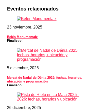
Eventos relacionados
23 noviembre, 2025
Belén Monumentalz
Finalizdo!
5 diciembre, 2025
Mercat de Nadal de Dénia 2025: fechas, horarios,
ubicación y programación
Finalizdo!
26 diciembre, 2025