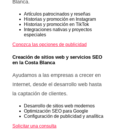
Blanca.
Artículos patrocinados y reseñas
Historias y promoción en Instagram
Historias y promoción en TikTok
Integraciones nativas y proyectos
especiales
Conozca las opciones de publicidad
Creación de sitios web y servicios SEO
en la Costa Blanca
Ayudamos a las empresas a crecer en
Internet, desde el desarrollo web hasta
la captación de clientes.
Desarrollo de sitios web modernos
Optimización SEO para Google
Configuración de publicidad y analítica
Solicitar una consulta