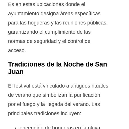
Es en estas ubicaciones donde el
ayuntamiento designa áreas específicas
para las hogueras y las reuniones públicas,
garantizando el cumplimiento de las
normas de seguridad y el control del
acceso.
Tradiciones de la Noche de San
Juan
El festival está vinculado a antiguos rituales
de verano que simbolizan la purificación
por el fuego y la llegada del verano. Las
principales tradiciones incluyen:
encendido de hogueras en la playa;