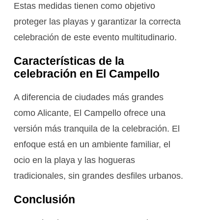
Estas medidas tienen como objetivo
proteger las playas y garantizar la correcta
celebración de este evento multitudinario.
Características de la
celebración en El Campello
A diferencia de ciudades más grandes
como Alicante, El Campello ofrece una
versión más tranquila de la celebración. El
enfoque está en un ambiente familiar, el
ocio en la playa y las hogueras
tradicionales, sin grandes desfiles urbanos.
Conclusión