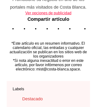
portales más visitados de Costa Blanca.
Ver opciones de publicidad
Compartir artículo
*Este artículo es un resumen informativo. El
calendario oficial, las entradas y cualquier
actualización se publican en los sitios web de
los organizadores
*Si nota alguna inexactitud o error en este
artículo, por favor infórmenos por correo
electrónico: mist@costa-blanca.space.
Labels
Destacado