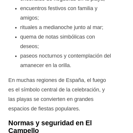
encuentros festivos con familia y
amigos;
rituales a medianoche junto al mar;
quema de notas simbólicas con
deseos;
paseos nocturnos y contemplación del
amanecer en la orilla.
En muchas regiones de España, el fuego
es el símbolo central de la celebración, y
las playas se convierten en grandes
espacios de fiestas populares.
Normas y seguridad en El
Campello