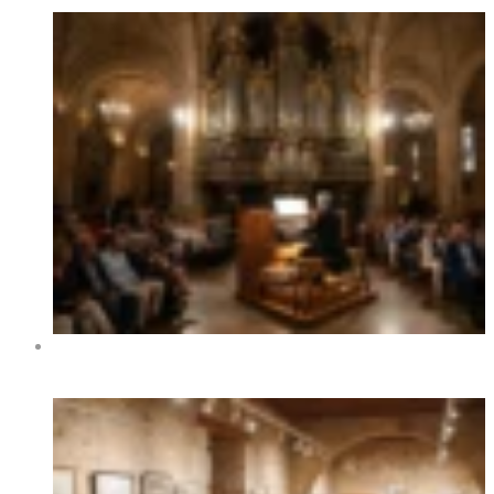
XIV Festival Internacional de Órgano de Benidorm 2026
– Fechas, programa y conciertos