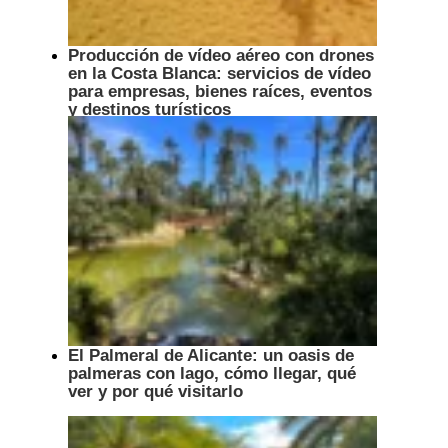
Producción de vídeo aéreo con drones
en la Costa Blanca: servicios de vídeo
para empresas, bienes raíces, eventos
y destinos turísticos
El Palmeral de Alicante: un oasis de
palmeras con lago, cómo llegar, qué
ver y por qué visitarlo