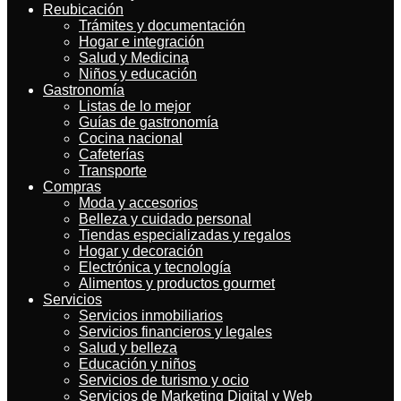
Reubicación
Trámites y documentación
Hogar e integración
Salud y Medicina
Niños y educación
Gastronomía
Listas de lo mejor
Guías de gastronomía
Cocina nacional
Cafeterías
Transporte
Compras
Moda y accesorios
Belleza y cuidado personal
Tiendas especializadas y regalos
Hogar y decoración
Electrónica y tecnología
Alimentos y productos gourmet
Servicios
Servicios inmobiliarios
Servicios financieros y legales
Salud y belleza
Educación y niños
Servicios de turismo y ocio
Servicios de Marketing Digital y Web