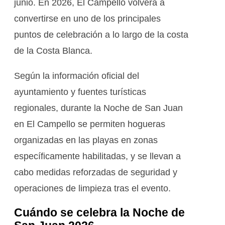
junio. En 2026, El Campello volverá a
convertirse en uno de los principales
puntos de celebración a lo largo de la costa
de la Costa Blanca.
Según la información oficial del
ayuntamiento y fuentes turísticas
regionales, durante la Noche de San Juan
en El Campello se permiten hogueras
organizadas en las playas en zonas
específicamente habilitadas, y se llevan a
cabo medidas reforzadas de seguridad y
operaciones de limpieza tras el evento.
Cuándo se celebra la Noche de