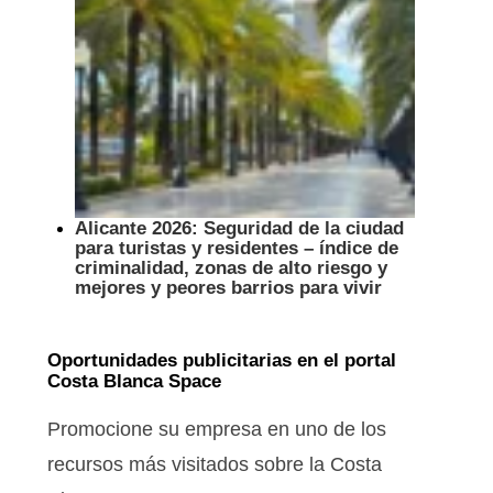
Alicante 2026: Seguridad de la ciudad
para turistas y residentes – índice de
criminalidad, zonas de alto riesgo y
mejores y peores barrios para vivir
Oportunidades publicitarias en el portal
Costa Blanca Space
Promocione su empresa en uno de los
recursos más visitados sobre la Costa