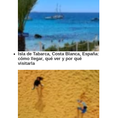
Isla de Tabarca, Costa Blanca, España:
cómo llegar, qué ver y por qué
visitarla