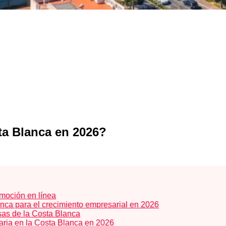
sta Blanca en 2026?
moción en línea
anca para el crecimiento empresarial en 2026
esas de la Costa Blanca
aria en la Costa Blanca en 2026