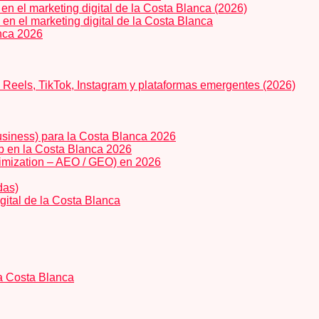
n el marketing digital de la Costa Blanca (2026)
 en el marketing digital de la Costa Blanca
anca 2026
: Reels, TikTok, Instagram y plataformas emergentes (2026)
usiness) para la Costa Blanca 2026
eb en la Costa Blanca 2026
imization – AEO / GEO) en 2026
das)
gital de la Costa Blanca
la Costa Blanca